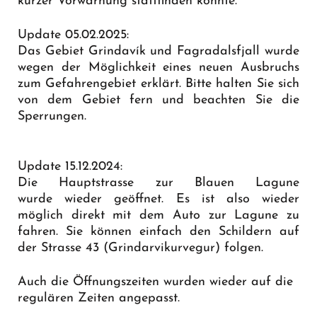
kurzer Vorwarnung stattfinden könnte.
Update 05.02.2025:
Das Gebiet Grindavík und Fagradalsfjall wurde
wegen der Möglichkeit eines neuen Ausbruchs
zum Gefahrengebiet erklärt. Bitte halten Sie sich
von dem Gebiet fern und beachten Sie die
Sperrungen.
Update 15.12.2024:
Die Hauptstrasse zur Blauen Lagune
wurde wieder geöffnet. Es ist also wieder
möglich direkt mit dem Auto zur Lagune zu
fahren. Sie können einfach den Schildern auf
der Strasse 43 (Grindarvikurvegur) folgen.
Auch die Öffnungszeiten wurden wieder auf die
regulären Zeiten angepasst.