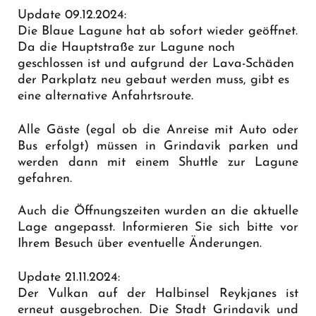
Update 09.12.2024:
Die Blaue Lagune hat ab sofort wieder geöffnet.
Da die Hauptstraße zur Lagune noch
geschlossen ist und aufgrund der Lava-Schäden
der Parkplatz neu gebaut werden muss, gibt es
eine
alternative Anfahrtsroute
.
Alle Gäste (egal ob die Anreise mit Auto oder
Bus erfolgt) müssen in Grindavik parken und
werden dann mit einem Shuttle zur Lagune
gefahren.
Auch die Öffnungszeiten wurden an die aktuelle
Lage angepasst. Informieren Sie sich bitte vor
Ihrem Besuch über eventuelle Änderungen.
Update 21.11.2024:
Der Vulkan auf der Halbinsel Reykjanes ist
erneut ausgebrochen. Die Stadt Grindavik und