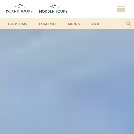
ÜBER UNS
KONTAKT
NEWS
AGB