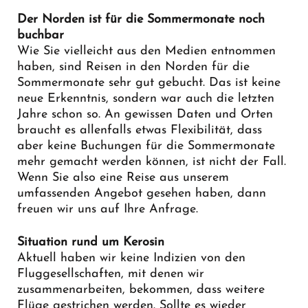
Der Norden ist für die Sommermonate noch
buchbar
Wie Sie vielleicht aus den Medien entnommen
haben, sind Reisen in den Norden für die
Sommermonate sehr gut gebucht. Das ist keine
neue Erkenntnis, sondern war auch die letzten
Jahre schon so. An gewissen Daten und Orten
braucht es allenfalls etwas Flexibilität, dass
aber keine Buchungen für die Sommermonate
mehr gemacht werden können, ist nicht der Fall.
Wenn Sie also eine Reise aus unserem
umfassenden Angebot gesehen haben, dann
freuen wir uns auf Ihre Anfrage.
Situation rund um Kerosin
Aktuell haben wir keine Indizien von den
Fluggesellschaften, mit denen wir
zusammenarbeiten, bekommen, dass weitere
Flüge gestrichen werden. Sollte es wieder