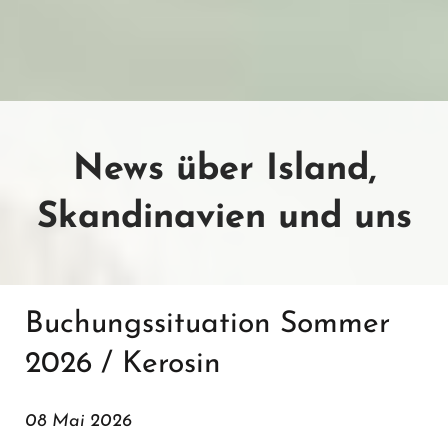
News über Island,
Skandinavien und uns
Buchungssituation Sommer
2026 / Kerosin
08 Mai 2026