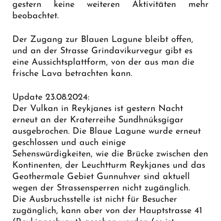
gestern keine weiteren Aktivitäten mehr
beobachtet.
Der Zugang zur Blauen Lagune bleibt offen,
und an der Strasse Grindavikurvegur gibt es
eine
Aussichtsplattform
, von der aus man die
frische Lava betrachten kann.
Update 23.08.2024:
Der Vulkan in Reykjanes ist gestern Nacht
erneut an der Kraterreihe Sundhnúksgígar
ausgebrochen. Die Blaue Lagune wurde erneut
geschlossen und auch einige
Sehenswürdigkeiten, wie die Brücke zwischen den
Kontinenten, der Leuchtturm Reykjanes und das
Geothermale Gebiet Gunnuhver sind aktuell
wegen der Strassensperren nicht zugänglich.
Die Ausbruchsstelle ist nicht für Besucher
zugänglich, kann aber von der Hauptstrasse 41