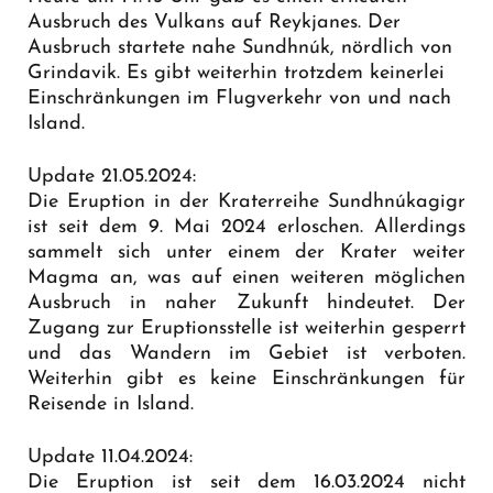
Ausbruch des Vulkans auf Reykjanes. Der
Ausbruch startete nahe Sundhnúk, nördlich von
Grindavik. Es gibt weiterhin trotzdem keinerlei
Einschränkungen im Flugverkehr von und nach
Island.
Update 21.05.2024:
Die Eruption in der Kraterreihe Sundhnúkagigr
ist seit dem 9. Mai 2024 erloschen. Allerdings
sammelt sich unter einem der Krater weiter
Magma an, was auf einen weiteren möglichen
Ausbruch in naher Zukunft hindeutet. Der
Zugang zur Eruptionsstelle ist weiterhin gesperrt
und das Wandern im Gebiet ist verboten.
Weiterhin gibt es keine Einschränkungen für
Reisende in Island.
Update 11.04.2024:
Die Eruption ist seit dem 16.03.2024 nicht