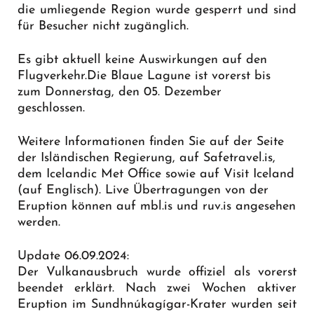
die umliegende Region wurde gesperrt und sind
für Besucher nicht zugänglich.
Es gibt aktuell keine Auswirkungen auf den
Flugverkehr.Die Blaue Lagune ist vorerst bis
zum Donnerstag, den 05. Dezember
geschlossen.
Weitere Informationen finden Sie auf der Seite
der Isländischen Regierung, auf Safetravel.is,
dem Icelandic Met Office sowie auf Visit Iceland
(auf Englisch). Live Übertragungen von der
Eruption können auf mbl.is und ruv.is angesehen
werden.
Update 06.09.2024:
Der Vulkanausbruch wurde offiziel als vorerst
beendet erklärt. Nach zwei Wochen aktiver
Eruption im Sundhnúkagígar-Krater wurden seit