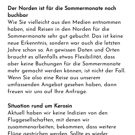
Der Norden ist für die Sommermonate noch
buchbar
Wie Sie vielleicht aus den Medien entnommen
haben, sind Reisen in den Norden für die
Sommermonate sehr gut gebucht. Das ist keine
neue Erkenntnis, sondern war auch die letzten
Jahre schon so. An gewissen Daten und Orten
braucht es allenfalls etwas Flexibilität, dass
aber keine Buchungen für die Sommermonate
mehr gemacht werden können, ist nicht der Fall.
Wenn Sie also eine Reise aus unserem
umfassenden Angebot gesehen haben, dann
freuen wir uns auf Ihre Anfrage.
Situation rund um Kerosin
Aktuell haben wir keine Indizien von den
Fluggesellschaften, mit denen wir
zusammenarbeiten, bekommen, dass weitere
Flüge gestrichen werden. Sollte es wieder