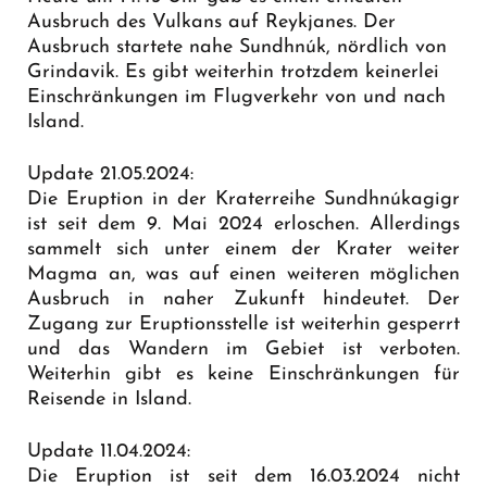
Ausbruch des Vulkans auf Reykjanes. Der
Ausbruch startete nahe Sundhnúk, nördlich von
Grindavik. Es gibt weiterhin trotzdem keinerlei
Einschränkungen im Flugverkehr von und nach
Island.
Update 21.05.2024:
Die Eruption in der Kraterreihe Sundhnúkagigr
ist seit dem 9. Mai 2024 erloschen. Allerdings
sammelt sich unter einem der Krater weiter
Magma an, was auf einen weiteren möglichen
Ausbruch in naher Zukunft hindeutet. Der
Zugang zur Eruptionsstelle ist weiterhin gesperrt
und das Wandern im Gebiet ist verboten.
Weiterhin gibt es keine Einschränkungen für
Reisende in Island.
Update 11.04.2024:
Die Eruption ist seit dem 16.03.2024 nicht