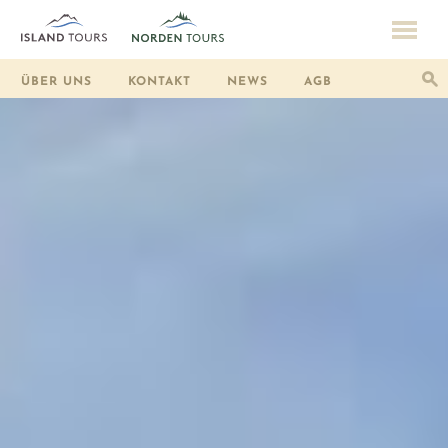
ÜBER UNS
KONTAKT
NEWS
AGB