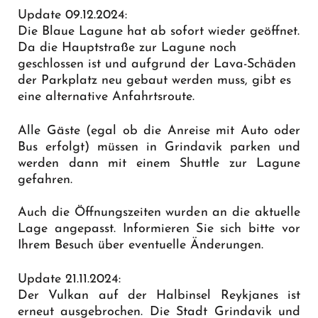
Update 09.12.2024:
Die Blaue Lagune hat ab sofort wieder geöffnet.
Da die Hauptstraße zur Lagune noch
geschlossen ist und aufgrund der Lava-Schäden
der Parkplatz neu gebaut werden muss, gibt es
eine
alternative Anfahrtsroute
.
Alle Gäste (egal ob die Anreise mit Auto oder
Bus erfolgt) müssen in Grindavik parken und
werden dann mit einem Shuttle zur Lagune
gefahren.
Auch die Öffnungszeiten wurden an die aktuelle
Lage angepasst. Informieren Sie sich bitte vor
Ihrem Besuch über eventuelle Änderungen.
Update 21.11.2024:
Der Vulkan auf der Halbinsel Reykjanes ist
erneut ausgebrochen. Die Stadt Grindavik und