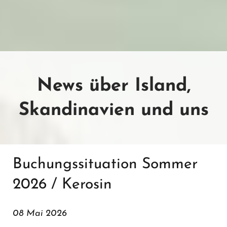
News über Island,
Skandinavien und uns
Buchungssituation Sommer
2026 / Kerosin
08 Mai 2026