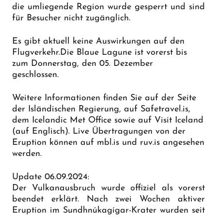
die umliegende Region wurde gesperrt und sind
für Besucher nicht zugänglich.
Es gibt aktuell keine Auswirkungen auf den
Flugverkehr.Die Blaue Lagune ist vorerst bis
zum Donnerstag, den 05. Dezember
geschlossen.
Weitere Informationen finden Sie auf der Seite
der Isländischen Regierung, auf Safetravel.is,
dem Icelandic Met Office sowie auf Visit Iceland
(auf Englisch). Live Übertragungen von der
Eruption können auf mbl.is und ruv.is angesehen
werden.
Update 06.09.2024:
Der Vulkanausbruch wurde offiziel als vorerst
beendet erklärt. Nach zwei Wochen aktiver
Eruption im Sundhnúkagígar-Krater wurden seit