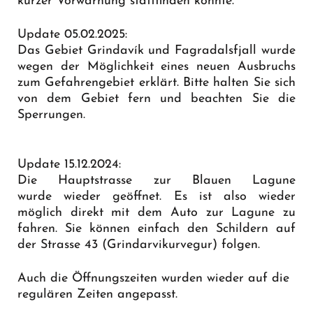
kurzer Vorwarnung stattfinden könnte.
Update 05.02.2025:
Das Gebiet Grindavík und Fagradalsfjall wurde
wegen der Möglichkeit eines neuen Ausbruchs
zum Gefahrengebiet erklärt. Bitte halten Sie sich
von dem Gebiet fern und beachten Sie die
Sperrungen.
Update 15.12.2024:
Die Hauptstrasse zur Blauen Lagune
wurde wieder geöffnet. Es ist also wieder
möglich direkt mit dem Auto zur Lagune zu
fahren. Sie können einfach den Schildern auf
der Strasse 43 (Grindarvikurvegur) folgen.
Auch die Öffnungszeiten wurden wieder auf die
regulären Zeiten angepasst.