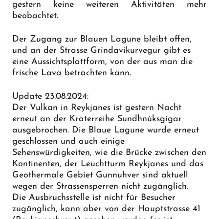
gestern keine weiteren Aktivitäten mehr
beobachtet.
Der Zugang zur Blauen Lagune bleibt offen,
und an der Strasse Grindavikurvegur gibt es
eine
Aussichtsplattform
, von der aus man die
frische Lava betrachten kann.
Update 23.08.2024:
Der Vulkan in Reykjanes ist gestern Nacht
erneut an der Kraterreihe Sundhnúksgígar
ausgebrochen. Die Blaue Lagune wurde erneut
geschlossen und auch einige
Sehenswürdigkeiten, wie die Brücke zwischen den
Kontinenten, der Leuchtturm Reykjanes und das
Geothermale Gebiet Gunnuhver sind aktuell
wegen der Strassensperren nicht zugänglich.
Die Ausbruchsstelle ist nicht für Besucher
zugänglich, kann aber von der Hauptstrasse 41