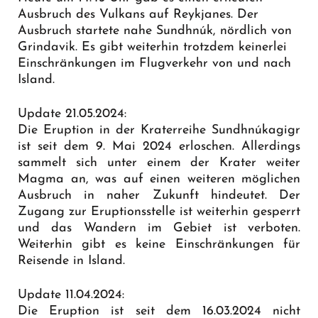
Ausbruch des Vulkans auf Reykjanes. Der
Ausbruch startete nahe Sundhnúk, nördlich von
Grindavik. Es gibt weiterhin trotzdem keinerlei
Einschränkungen im Flugverkehr von und nach
Island.
Update 21.05.2024:
Die Eruption in der Kraterreihe Sundhnúkagigr
ist seit dem 9. Mai 2024 erloschen. Allerdings
sammelt sich unter einem der Krater weiter
Magma an, was auf einen weiteren möglichen
Ausbruch in naher Zukunft hindeutet. Der
Zugang zur Eruptionsstelle ist weiterhin gesperrt
und das Wandern im Gebiet ist verboten.
Weiterhin gibt es keine Einschränkungen für
Reisende in Island.
Update 11.04.2024:
Die Eruption ist seit dem 16.03.2024 nicht