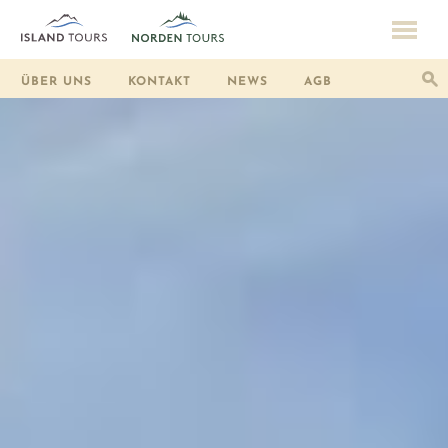
ÜBER UNS
KONTAKT
NEWS
AGB