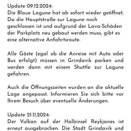
Update 09.12.2024:
Die Blaue Lagune hat ab sofort wieder geöffnet.
Da die Hauptstraße zur Lagune noch
geschlossen ist und aufgrund der Lava-Schäden
der Parkplatz neu gebaut werden muss, gibt es
eine
alternative Anfahrtsroute
.
Alle Gäste (egal ob die Anreise mit Auto oder
Bus erfolgt) müssen in Grindavik parken und
werden dann mit einem Shuttle zur Lagune
gefahren.
Auch die Öffnungszeiten wurden an die aktuelle
Lage angepasst. Informieren Sie sich bitte vor
Ihrem Besuch über eventuelle Änderungen.
Update 21.11.2024:
Der Vulkan auf der Halbinsel Reykjanes ist
erneut ausgebrochen. Die Stadt Grindavik und