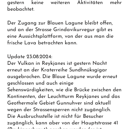
gestern keine weiteren Aktivitäten mehr
beobachtet.
Der Zugang zur Blauen Lagune bleibt offen,
und an der Strasse Grindavikurvegur gibt es
eine
Aussichtsplattform
, von der aus man die
frische Lava betrachten kann.
Update 23.08.2024:
Der Vulkan in Reykjanes ist gestern Nacht
erneut an der Kraterreihe Sundhnúksgígar
ausgebrochen. Die Blaue Lagune wurde erneut
geschlossen und auch einige
Sehenswürdigkeiten, wie die Brücke zwischen den
Kontinenten, der Leuchtturm Reykjanes und das
Geothermale Gebiet Gunnuhver sind aktuell
wegen der Strassensperren nicht zugänglich.
Die Ausbruchsstelle ist nicht für Besucher
zugänglich, kann aber von der Hauptstrasse 41