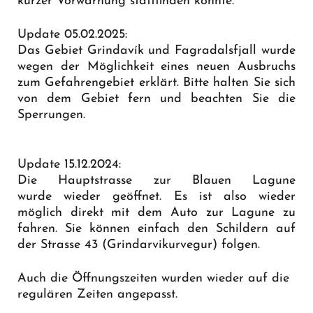
kurzer Vorwarnung stattfinden könnte.
Update 05.02.2025:
Das Gebiet Grindavík und Fagradalsfjall wurde
wegen der Möglichkeit eines neuen Ausbruchs
zum Gefahrengebiet erklärt. Bitte halten Sie sich
von dem Gebiet fern und beachten Sie die
Sperrungen.
Update 15.12.2024:
Die Hauptstrasse zur Blauen Lagune
wurde wieder geöffnet. Es ist also wieder
möglich direkt mit dem Auto zur Lagune zu
fahren. Sie können einfach den Schildern auf
der Strasse 43 (Grindarvikurvegur) folgen.
Auch die Öffnungszeiten wurden wieder auf die
regulären Zeiten angepasst.