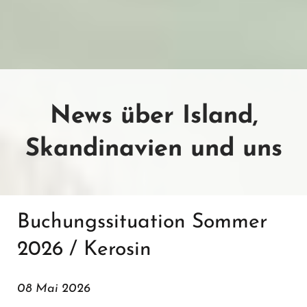
News über Island,
Skandinavien und uns
Buchungssituation Sommer
2026 / Kerosin
08 Mai 2026