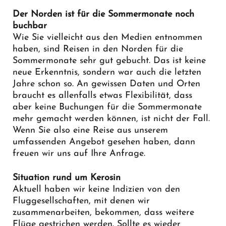
Der Norden ist für die Sommermonate noch
buchbar
Wie Sie vielleicht aus den Medien entnommen
haben, sind Reisen in den Norden für die
Sommermonate sehr gut gebucht. Das ist keine
neue Erkenntnis, sondern war auch die letzten
Jahre schon so. An gewissen Daten und Orten
braucht es allenfalls etwas Flexibilität, dass
aber keine Buchungen für die Sommermonate
mehr gemacht werden können, ist nicht der Fall.
Wenn Sie also eine Reise aus unserem
umfassenden Angebot gesehen haben, dann
freuen wir uns auf Ihre Anfrage.
Situation rund um Kerosin
Aktuell haben wir keine Indizien von den
Fluggesellschaften, mit denen wir
zusammenarbeiten, bekommen, dass weitere
Flüge gestrichen werden. Sollte es wieder