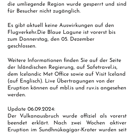
die umliegende Region wurde gesperrt und sind
für Besucher nicht zugänglich.
Es gibt aktuell keine Auswirkungen auf den
Flugverkehr.Die Blaue Lagune ist vorerst bis
zum Donnerstag, den 05. Dezember
geschlossen.
Weitere Informationen finden Sie auf der Seite
der Isländischen Regierung, auf Safetravel.is,
dem Icelandic Met Office sowie auf Visit Iceland
(auf Englisch). Live Übertragungen von der
Eruption können auf mbl.is und ruv.is angesehen
werden.
Update 06.09.2024:
Der Vulkanausbruch wurde offiziel als vorerst
beendet erklärt. Nach zwei Wochen aktiver
Eruption im Sundhnúkagígar-Krater wurden seit