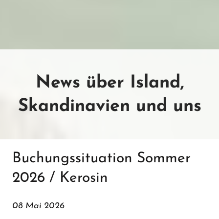
News über Island,
Skandinavien und uns
Buchungssituation Sommer
2026 / Kerosin
08 Mai 2026