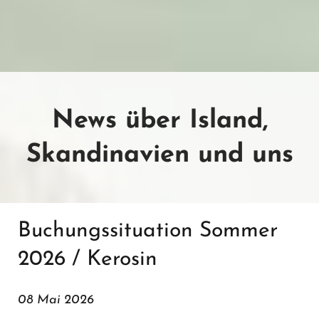
News über Island,
Skandinavien und uns
Buchungssituation Sommer
2026 / Kerosin
08 Mai 2026