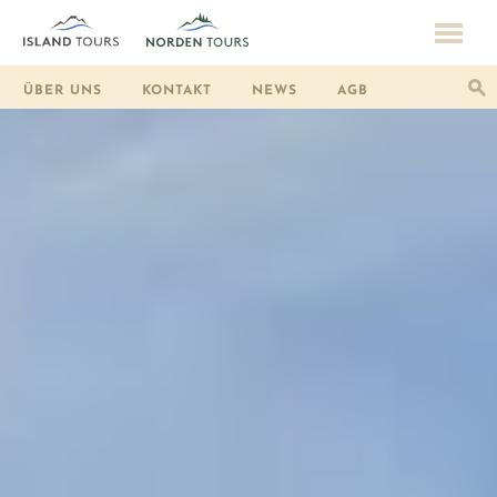
ÜBER UNS
KONTAKT
NEWS
AGB