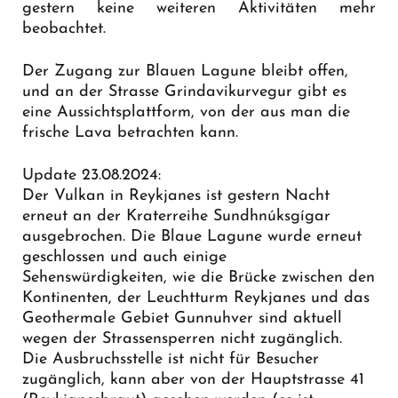
gestern keine weiteren Aktivitäten mehr
beobachtet.
Der Zugang zur Blauen Lagune bleibt offen,
und an der Strasse Grindavikurvegur gibt es
eine
Aussichtsplattform
, von der aus man die
frische Lava betrachten kann.
Update 23.08.2024:
Der Vulkan in Reykjanes ist gestern Nacht
erneut an der Kraterreihe Sundhnúksgígar
ausgebrochen. Die Blaue Lagune wurde erneut
geschlossen und auch einige
Sehenswürdigkeiten, wie die Brücke zwischen den
Kontinenten, der Leuchtturm Reykjanes und das
Geothermale Gebiet Gunnuhver sind aktuell
wegen der Strassensperren nicht zugänglich.
Die Ausbruchsstelle ist nicht für Besucher
zugänglich, kann aber von der Hauptstrasse 41