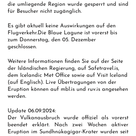
die umliegende Region wurde gesperrt und sind
für Besucher nicht zugänglich.
Es gibt aktuell keine Auswirkungen auf den
Flugverkehr.Die Blaue Lagune ist vorerst bis
zum Donnerstag, den 05. Dezember
geschlossen.
Weitere Informationen finden Sie auf der Seite
der Isländischen Regierung, auf Safetravel.is,
dem Icelandic Met Office sowie auf Visit Iceland
(auf Englisch). Live Übertragungen von der
Eruption können auf mbl.is und ruv.is angesehen
werden.
Update 06.09.2024:
Der Vulkanausbruch wurde offiziel als vorerst
beendet erklärt. Nach zwei Wochen aktiver
Eruption im Sundhnúkagígar-Krater wurden seit