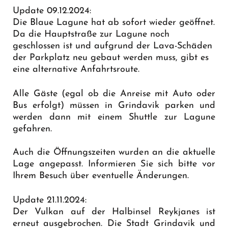
Update 09.12.2024:
Die Blaue Lagune hat ab sofort wieder geöffnet.
Da die Hauptstraße zur Lagune noch
geschlossen ist und aufgrund der Lava-Schäden
der Parkplatz neu gebaut werden muss, gibt es
eine
alternative Anfahrtsroute
.
Alle Gäste (egal ob die Anreise mit Auto oder
Bus erfolgt) müssen in Grindavik parken und
werden dann mit einem Shuttle zur Lagune
gefahren.
Auch die Öffnungszeiten wurden an die aktuelle
Lage angepasst. Informieren Sie sich bitte vor
Ihrem Besuch über eventuelle Änderungen.
Update 21.11.2024:
Der Vulkan auf der Halbinsel Reykjanes ist
erneut ausgebrochen. Die Stadt Grindavik und