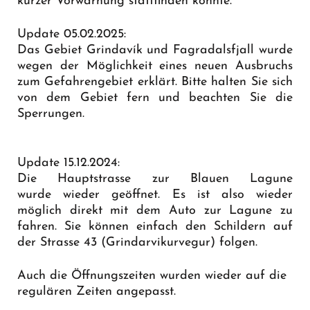
kurzer Vorwarnung stattfinden könnte.
Update 05.02.2025:
Das Gebiet Grindavík und Fagradalsfjall wurde
wegen der Möglichkeit eines neuen Ausbruchs
zum Gefahrengebiet erklärt. Bitte halten Sie sich
von dem Gebiet fern und beachten Sie die
Sperrungen.
Update 15.12.2024:
Die Hauptstrasse zur Blauen Lagune
wurde wieder geöffnet. Es ist also wieder
möglich direkt mit dem Auto zur Lagune zu
fahren. Sie können einfach den Schildern auf
der Strasse 43 (Grindarvikurvegur) folgen.
Auch die Öffnungszeiten wurden wieder auf die
regulären Zeiten angepasst.