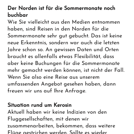
Der Norden ist für die Sommermonate noch
buchbar
Wie Sie vielleicht aus den Medien entnommen
haben, sind Reisen in den Norden für die
Sommermonate sehr gut gebucht. Das ist keine
neue Erkenntnis, sondern war auch die letzten
Jahre schon so. An gewissen Daten und Orten
braucht es allenfalls etwas Flexibilität, dass
aber keine Buchungen für die Sommermonate
mehr gemacht werden können, ist nicht der Fall.
Wenn Sie also eine Reise aus unserem
umfassenden Angebot gesehen haben, dann
freuen wir uns auf Ihre Anfrage.
Situation rund um Kerosin
Aktuell haben wir keine Indizien von den
Fluggesellschaften, mit denen wir
zusammenarbeiten, bekommen, dass weitere
Flüge gestrichen werden. Sollte es wieder