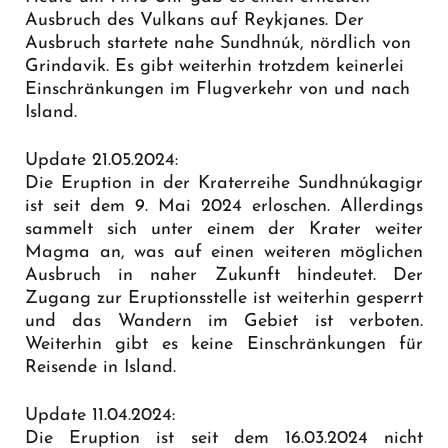
Ausbruch des Vulkans auf Reykjanes. Der
Ausbruch startete nahe Sundhnúk, nördlich von
Grindavik. Es gibt weiterhin trotzdem keinerlei
Einschränkungen im Flugverkehr von und nach
Island.
Update 21.05.2024:
Die Eruption in der Kraterreihe Sundhnúkagigr
ist seit dem 9. Mai 2024 erloschen. Allerdings
sammelt sich unter einem der Krater weiter
Magma an, was auf einen weiteren möglichen
Ausbruch in naher Zukunft hindeutet. Der
Zugang zur Eruptionsstelle ist weiterhin gesperrt
und das Wandern im Gebiet ist verboten.
Weiterhin gibt es keine Einschränkungen für
Reisende in Island.
Update 11.04.2024:
Die Eruption ist seit dem 16.03.2024 nicht