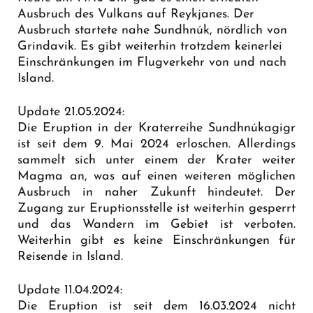
Ausbruch des Vulkans auf Reykjanes. Der
Ausbruch startete nahe Sundhnúk, nördlich von
Grindavik. Es gibt weiterhin trotzdem keinerlei
Einschränkungen im Flugverkehr von und nach
Island.
Update 21.05.2024:
Die Eruption in der Kraterreihe Sundhnúkagigr
ist seit dem 9. Mai 2024 erloschen. Allerdings
sammelt sich unter einem der Krater weiter
Magma an, was auf einen weiteren möglichen
Ausbruch in naher Zukunft hindeutet. Der
Zugang zur Eruptionsstelle ist weiterhin gesperrt
und das Wandern im Gebiet ist verboten.
Weiterhin gibt es keine Einschränkungen für
Reisende in Island.
Update 11.04.2024:
Die Eruption ist seit dem 16.03.2024 nicht