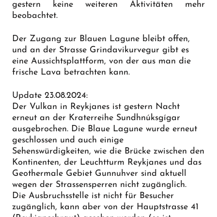
gestern keine weiteren Aktivitäten mehr
beobachtet.
Der Zugang zur Blauen Lagune bleibt offen,
und an der Strasse Grindavikurvegur gibt es
eine
Aussichtsplattform
, von der aus man die
frische Lava betrachten kann.
Update 23.08.2024:
Der Vulkan in Reykjanes ist gestern Nacht
erneut an der Kraterreihe Sundhnúksgígar
ausgebrochen. Die Blaue Lagune wurde erneut
geschlossen und auch einige
Sehenswürdigkeiten, wie die Brücke zwischen den
Kontinenten, der Leuchtturm Reykjanes und das
Geothermale Gebiet Gunnuhver sind aktuell
wegen der Strassensperren nicht zugänglich.
Die Ausbruchsstelle ist nicht für Besucher
zugänglich, kann aber von der Hauptstrasse 41