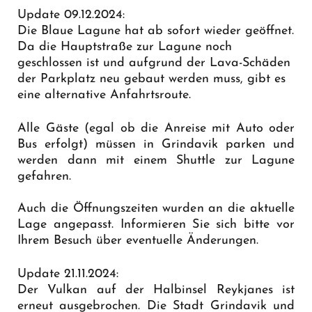
Update 09.12.2024:
Die Blaue Lagune hat ab sofort wieder geöffnet.
Da die Hauptstraße zur Lagune noch
geschlossen ist und aufgrund der Lava-Schäden
der Parkplatz neu gebaut werden muss, gibt es
eine
alternative Anfahrtsroute
.
Alle Gäste (egal ob die Anreise mit Auto oder
Bus erfolgt) müssen in Grindavik parken und
werden dann mit einem Shuttle zur Lagune
gefahren.
Auch die Öffnungszeiten wurden an die aktuelle
Lage angepasst. Informieren Sie sich bitte vor
Ihrem Besuch über eventuelle Änderungen.
Update 21.11.2024:
Der Vulkan auf der Halbinsel Reykjanes ist
erneut ausgebrochen. Die Stadt Grindavik und