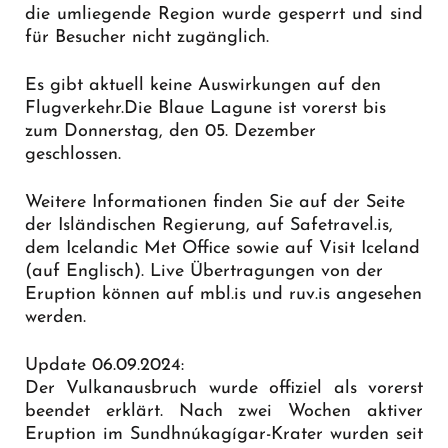
die umliegende Region wurde gesperrt und sind
für Besucher nicht zugänglich.
Es gibt aktuell keine Auswirkungen auf den
Flugverkehr.Die Blaue Lagune ist vorerst bis
zum Donnerstag, den 05. Dezember
geschlossen.
Weitere Informationen finden Sie auf der Seite
der Isländischen Regierung, auf Safetravel.is,
dem Icelandic Met Office sowie auf Visit Iceland
(auf Englisch). Live Übertragungen von der
Eruption können auf mbl.is und ruv.is angesehen
werden.
Update 06.09.2024:
Der Vulkanausbruch wurde offiziel als vorerst
beendet erklärt. Nach zwei Wochen aktiver
Eruption im Sundhnúkagígar-Krater wurden seit