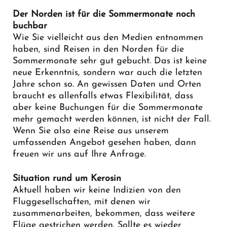
Der Norden ist für die Sommermonate noch
buchbar
Wie Sie vielleicht aus den Medien entnommen
haben, sind Reisen in den Norden für die
Sommermonate sehr gut gebucht. Das ist keine
neue Erkenntnis, sondern war auch die letzten
Jahre schon so. An gewissen Daten und Orten
braucht es allenfalls etwas Flexibilität, dass
aber keine Buchungen für die Sommermonate
mehr gemacht werden können, ist nicht der Fall.
Wenn Sie also eine Reise aus unserem
umfassenden Angebot gesehen haben, dann
freuen wir uns auf Ihre Anfrage.
Situation rund um Kerosin
Aktuell haben wir keine Indizien von den
Fluggesellschaften, mit denen wir
zusammenarbeiten, bekommen, dass weitere
Flüge gestrichen werden. Sollte es wieder