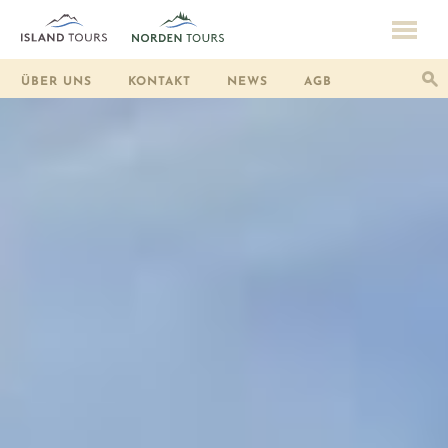
ÜBER UNS
KONTAKT
NEWS
AGB