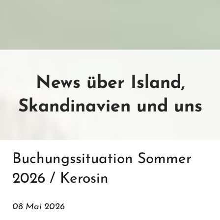
News über Island,
Skandinavien und uns
Buchungssituation Sommer
2026 / Kerosin
08 Mai 2026