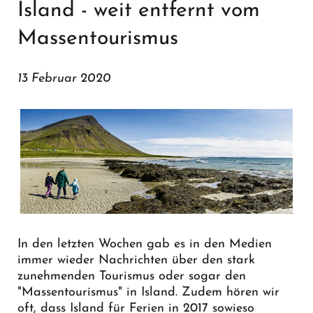
Island - weit entfernt vom
Massentourismus
13 Februar 2020
In den letzten Wochen gab es in den Medien
immer wieder Nachrichten über den stark
zunehmenden Tourismus oder sogar den
"Massentourismus" in Island. Zudem hören wir
oft, dass Island für Ferien in 2017 sowieso