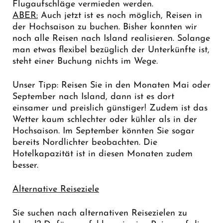
Flugaufschläge vermieden werden.
ABER:
Auch jetzt ist es noch möglich, Reisen in
der Hochsaison zu buchen. Bisher konnten wir
noch alle Reisen nach Island realisieren. Solange
man etwas flexibel bezüglich der Unterkünfte ist,
steht einer Buchung nichts im Wege.
Unser Tipp: Reisen Sie in den Monaten Mai oder
September nach Island, dann ist es dort
einsamer und preislich günstiger! Zudem ist das
Wetter kaum schlechter oder kühler als in der
Hochsaison. Im September könnten Sie sogar
bereits Nordlichter beobachten. Die
Hotelkapazität ist in diesen Monaten zudem
besser.
Alternative Reiseziele
Sie suchen nach alternativen Reisezielen zu