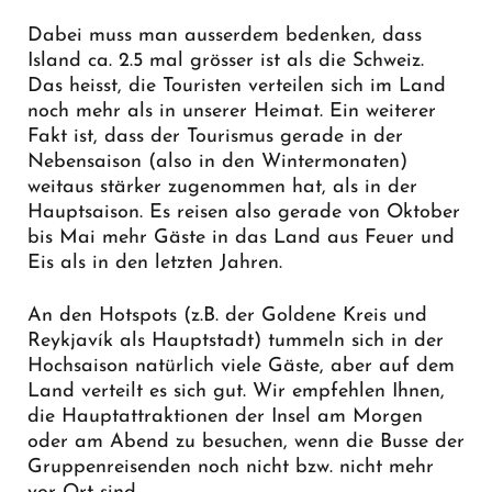
Dabei muss man ausserdem bedenken, dass
Island ca. 2.5 mal grösser ist als die Schweiz.
Das heisst, die Touristen verteilen sich im Land
noch mehr als in unserer Heimat. Ein weiterer
Fakt ist, dass der Tourismus gerade in der
Nebensaison (also in den Wintermonaten)
weitaus stärker zugenommen hat, als in der
Hauptsaison. Es reisen also gerade von Oktober
bis Mai mehr Gäste in das Land aus Feuer und
Eis als in den letzten Jahren.
An den Hotspots (z.B. der Goldene Kreis und
Reykjavík als Hauptstadt) tummeln sich in der
Hochsaison natürlich viele Gäste, aber auf dem
Land verteilt es sich gut. Wir empfehlen Ihnen,
die Hauptattraktionen der Insel am Morgen
oder am Abend zu besuchen, wenn die Busse der
Gruppenreisenden noch nicht bzw. nicht mehr