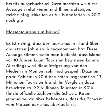
bereits ausgebucht sei. Gern möchten wir diese
Aussagen relativieren und Ihnen aufzeigen,
welche Möglichkeiten es für Islandferien in 2017
noch gibt.
Massentourismus in Island?
Es ist richtig, dass der Tourismus in Island über
die letzten Jahre stark zugenommen hat. Diese
Aussage stimmt, wenn man bedenkt, dass Island
vor 10 Jahren kaum Touristen begrüssen konnte.
Allerdings wird diese Steigerung von den
Medien im Moment sehr hochgespielt. Dazu ein
paar Zahlen: In 2016 besuchten insgesamt ca. 1.7
Millionen Touristen Island. Im Vergleich dazu
besuchten ca. 9.2 Millionen Touristen in 2014
(letzte offizielle Zahlen) die Schweiz. Kaum
jemand würde aber behaupten, dass die Schweiz
vom Massentourismus überlaufen ist.