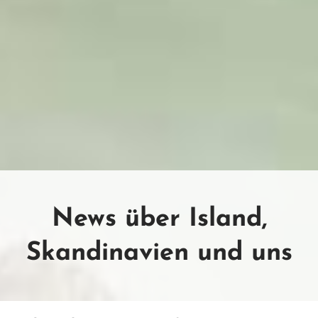
News über Island,
Skandinavien und uns