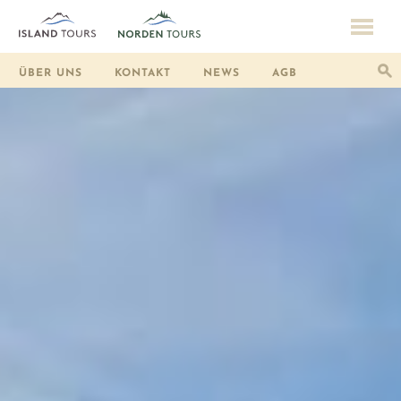
ÜBER UNS
KONTAKT
NEWS
AGB