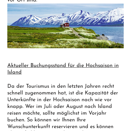
vor Ort sind.
Aktueller Buchungsstand für die Hochsaison in
Island
Da der Tourismus in den letzten Jahren recht
schnell zugenommen hat, ist die Kapazität der
Unterkünfte in der Hochsaison nach wie vor
knapp. Wer im Juli oder August nach Island
reisen möchte, sollte möglichst im Vorjahr
buchen. So können wir Ihnen Ihre
Wunschunterkunft reservieren und es können