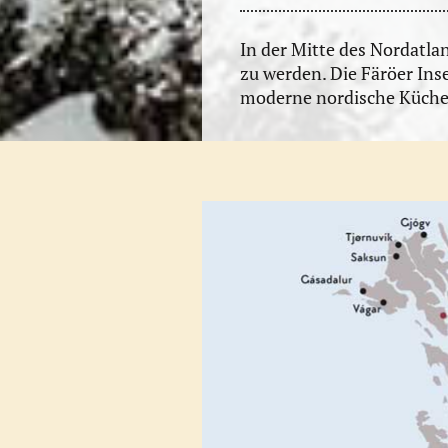
In der Mitte des Nordatlan
zu werden. Die Färöer Ins
moderne nordische Küche, 