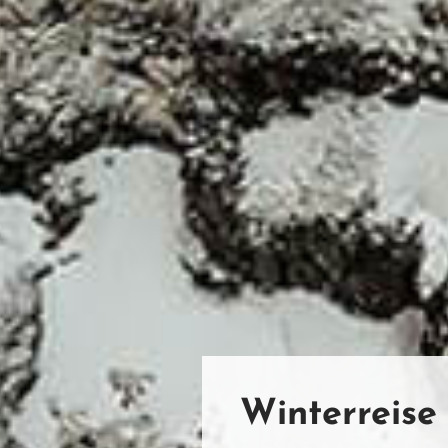
Winterreise