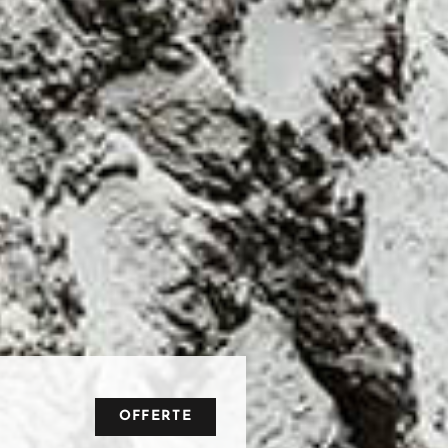
OFFERTE