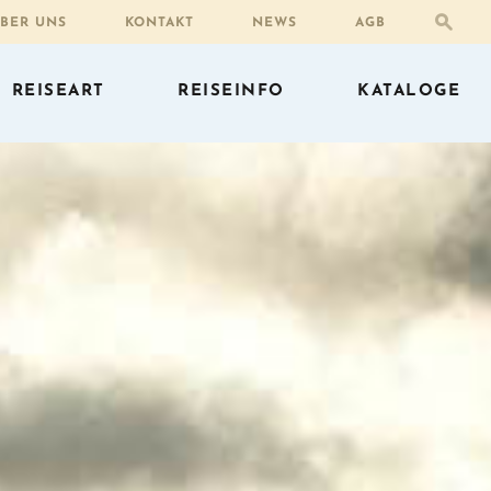
BER UNS
KONTAKT
NEWS
AGB
REISEART
REISEINFO
KATALOGE