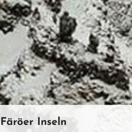
 Färöer Inseln