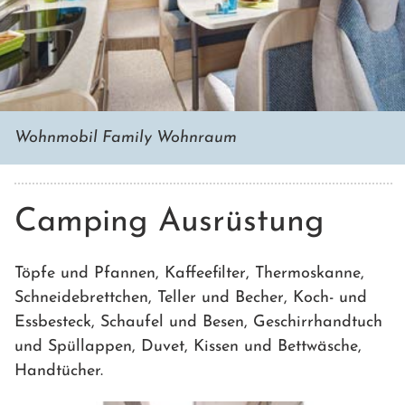
Wohnmobil Family Wohnraum
Camping Ausrüstung
Töpfe und Pfannen, Kaffeefilter, Thermoskanne,
Schneidebrettchen, Teller und Becher, Koch- und
Essbesteck, Schaufel und Besen, Geschirrhandtuch
und Spüllappen, Duvet, Kissen und Bettwäsche,
Handtücher.