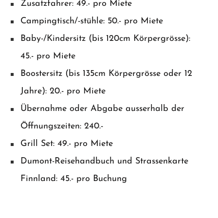
Zusatzfahrer: 49.- pro Miete
Campingtisch/-stühle: 50.- pro Miete
Baby-/Kindersitz (bis 120cm Körpergrösse):
45.- pro Miete
Boostersitz (bis 135cm Körpergrösse oder 12
Jahre): 20.- pro Miete
Übernahme oder Abgabe ausserhalb der
Öffnungszeiten: 240.-
Grill Set: 49.- pro Miete
Dumont-Reisehandbuch und Strassenkarte
Finnland: 45.- pro Buchung