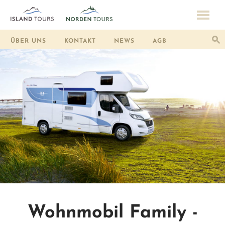
ÜBER UNS
KONTAKT
NEWS
AGB
Wohnmobil Family -