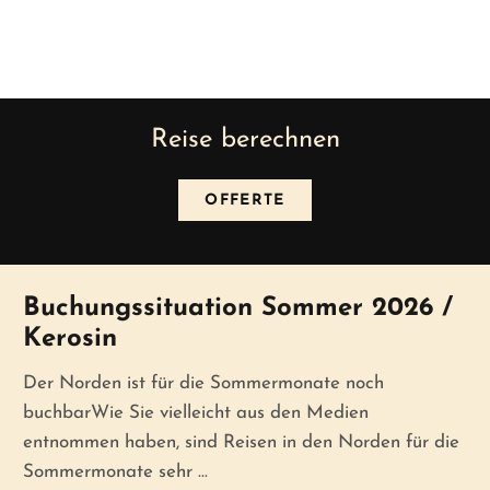
Reise berechnen
OFFERTE
News
Buchungssituation Sommer 2026 /
Kerosin
Der Norden ist für die Sommermonate noch
buchbarWie Sie vielleicht aus den Medien
entnommen haben, sind Reisen in den Norden für die
Sommermonate sehr ...