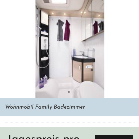
Wohnmobil Family Badezimmer