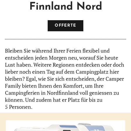
Finnland Nord
OFFERTE
Bleiben Sie während Ihrer Ferien flexibel und
entscheiden jeden Morgen neu, worauf Sie heute
Lust haben. Weitere Regionen entdecken oder doch
lieber noch einen Tag auf dem Campingplatz hier
bleiben? Egal, wie Sie sich entscheiden, der Camper
Family bieten Ihnen den Komfort, um Ihre
Campingferien in Nordfinnland voll geniessen zu
können. Und zudem hat er Platz für bis zu
5 Personen.