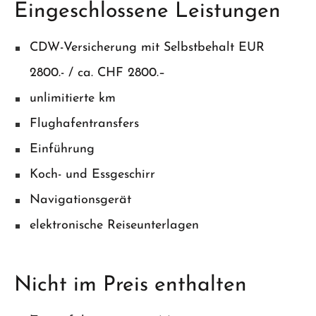
Eingeschlossene Leistungen
CDW-Versicherung mit Selbstbehalt EUR
2800.- / ca. CHF 2800.–
unlimitierte km
Flughafentransfers
Einführung
Koch- und Essgeschirr
Navigationsgerät
elektronische Reiseunterlagen
Nicht im Preis enthalten