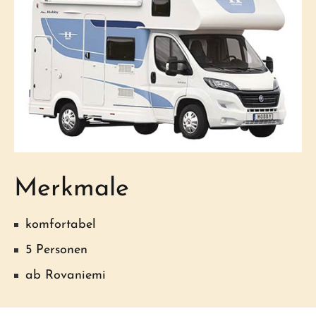
Merkmale
komfortabel
5 Personen
ab Rovaniemi