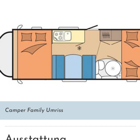
Camper Family Umriss
Ausstattung