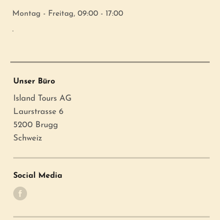
Montag - Freitag, 09:00 - 17:00
.
Unser Büro
Island Tours AG
Laurstrasse 6
5200 Brugg
Schweiz
Social Media