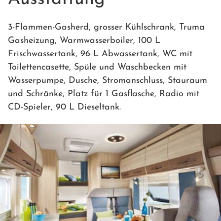
3-Flammen-Gasherd, grosser Kühlschrank, Truma
Gasheizung, Warmwasserboiler, 100 L
Frischwassertank, 96 L Abwassertank, WC mit
Toilettencasette, Spüle und Waschbecken mit
Wasserpumpe, Dusche, Stromanschluss, Stauraum
und Schränke, Platz für 1 Gasflasche, Radio mit
CD-Spieler, 90 L Dieseltank.