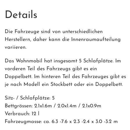
Details
Die Fahrzeuge sind von unterschiedlichen
Herstellern, daher kann die Innenraumaufteilung
variieren.
Das Wohnmobil hat insgesamt 5 Schlafplätze. Im
vorderen Teil des Fahrzeugs gibt es ein
Doppelbett. Im hinteren Teil des Fahrzeuges gibt es
je nach Modell ein Stockbett oder ein Doppelbett.
Sitz- / Schlafplätze: 5
Bettgrössen: 2.1x1.6m / 2.0x1.4m / 2.1x0.9m
Verbrauch: 12 l
Fahrzeugmasse: ca. 6.3 -7.6 x 2.3 -2.4 x 3.0 -3.2 m