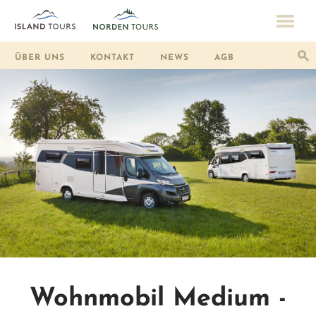
ÜBER UNS
KONTAKT
NEWS
AGB
Wohnmobil Medium -