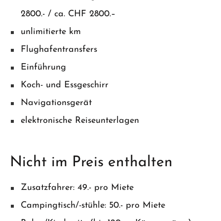
2800.- / ca. CHF 2800.–
unlimitierte km
Flughafentransfers
Einführung
Koch- und Essgeschirr
Navigationsgerät
elektronische Reiseunterlagen
Nicht im Preis enthalten
Zusatzfahrer: 49.- pro Miete
Campingtisch/-stühle: 50.- pro Miete