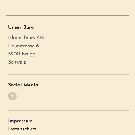
Unser Büro
Island Tours AG
Laurstrasse 6
5200 Brugg
Schweiz
Social Media
Impressum
Datenschutz