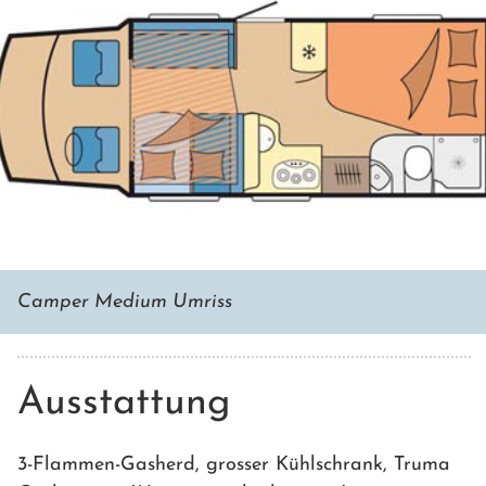
Camper Medium Umriss
Ausstattung
3-Flammen-Gasherd, grosser Kühlschrank, Truma