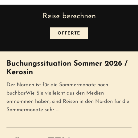
Reise berechnen
OFFERTE
News
Buchungssituation Sommer 2026 /
Kerosin
Der Norden ist für die Sommermonate noch
buchbarWie Sie vielleicht aus den Medien
entnommen haben, sind Reisen in den Norden für die
Sommermonate sehr ...