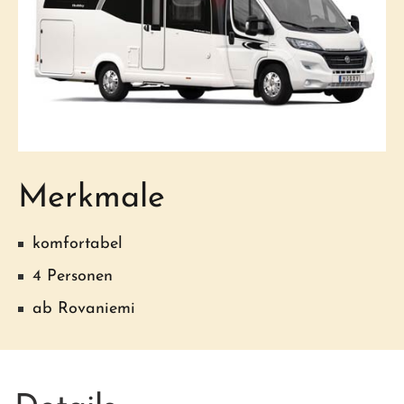
Merkmale
komfortabel
4 Personen
ab Rovaniemi