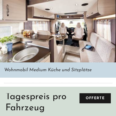
Wohnmobil Medium Küche und Sitzplätze
Tagespreis pro
OFFERTE
Fahrzeug