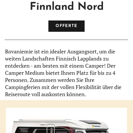
Finnland Nord
OFFERTE
Rovaniemie ist ein idealer Ausgangsort, um die
weiten Landschaften Finnisch Lapplands zu
entdecken - am besten mit einem Camper! Der
Camper Medium bietet Ihnen Platz für bis zu 4
Personen. Zusammen werden Sie Ihre
Campingferien mit der vollen Flexibilität über die
Reiseroute voll auskosten können.