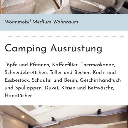
Wohnmobil Medium Wohnraum
Camping Ausrüstung
Töpfe und Pfannen, Kaffeefilter, Thermoskanne,
Schneidebrettchen, Teller und Becher, Koch- und
Essbesteck, Schaufel und Besen, Geschirrhandtuch
und Spüllappen, Duvet, Kissen und Bettwäsche,
Handtücher.