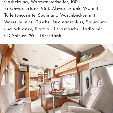
Gasheizung, Warmwasserboiler, 100 L
Frischwassertank, 96 L Abwassertank, WC mit
Toilettencasette, Spüle und Waschbecken mit
Wasserpumpe, Dusche, Stromanschluss, Stauraum
und Schränke, Platz für 1 Gasflasche, Radio mit
CD-Spieler, 90 L Dieseltank.