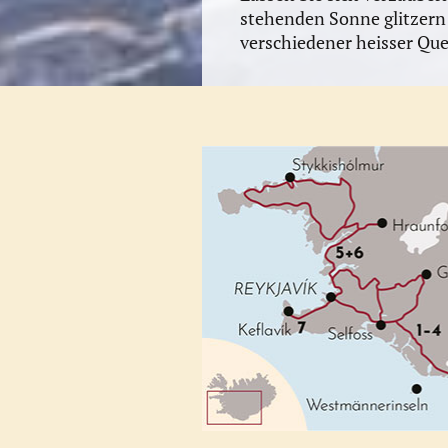
stehenden Sonne glitzern 
verschiedener heisser Que