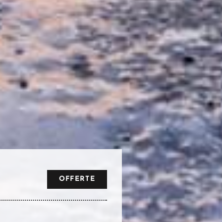
OFFERTE