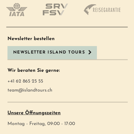
Newsletter bestellen
NEWSLETTER ISLAND TOURS
Wir beraten Sie gerne:
+41 62 865 25 55
team@islandtours.ch
Unsere Öffnungszeiten
Montag - Freitag, 09:00 - 17:00
.