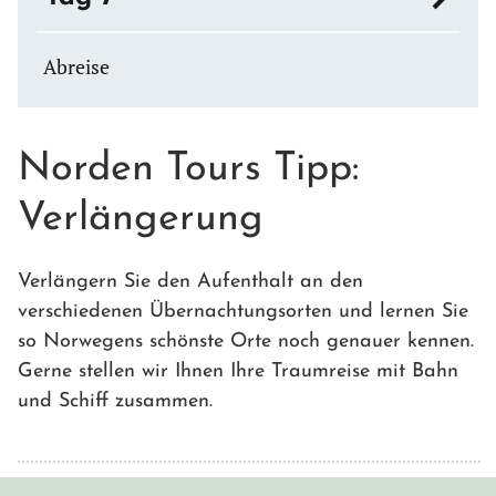
Abreise
Norden Tours Tipp:
Verlängerung
Verlängern Sie den Aufenthalt an den
verschiedenen Übernachtungsorten und lernen Sie
so Norwegens schönste Orte noch genauer kennen.
Gerne stellen wir Ihnen Ihre Traumreise mit Bahn
und Schiff zusammen.