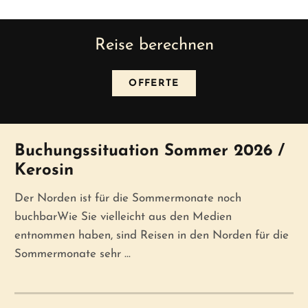
Reise berechnen
OFFERTE
News
Buchungssituation Sommer 2026 /
Kerosin
Der Norden ist für die Sommermonate noch
buchbarWie Sie vielleicht aus den Medien
entnommen haben, sind Reisen in den Norden für die
Sommermonate sehr ...