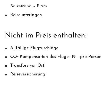
Balestrand – Flåm
Reiseunterlagen
Nicht im Preis enthalten:
Allfällige Flugzuschläge
CO²-Kompensation des Fluges 19.– pro Person
Transfers vor Ort
Reiseversicherung