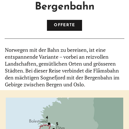
Bergenbahn
OFFERTE
Norwegen mit der Bahn zu bereisen, ist eine
entspannende Variante – vorbei an reizvollen
Landschaften, gemütlichen Orten und grösseren
Städten. Bei dieser Reise verbindet die Flåmsbahn
den mächtigen Sognefjord mit der Bergenbahn im
Gebirge zwischen Bergen und Oslo.