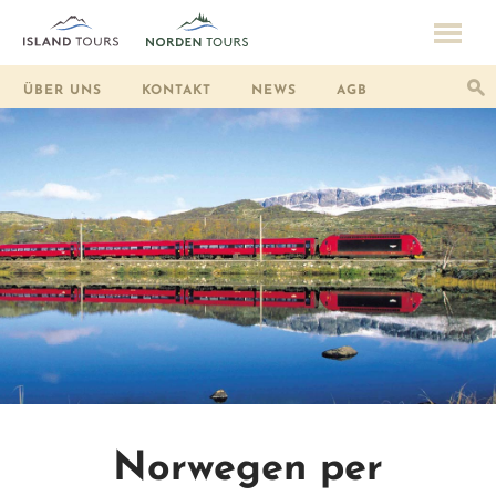
ÜBER UNS
KONTAKT
NEWS
AGB
Norwegen per