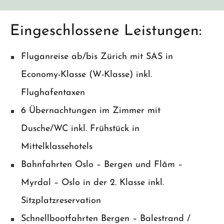
Eingeschlossene Leistungen:
Fluganreise ab/bis Zürich mit SAS in
Economy-Klasse (W-Klasse) inkl.
Flughafentaxen
6 Übernachtungen im Zimmer mit
Dusche/WC inkl. Frühstück in
Mittelklassehotels
Bahnfahrten Oslo – Bergen und Flåm –
Myrdal – Oslo in der 2. Klasse inkl.
Sitzplatzreservation
Schnellbootfahrten Bergen – Balestrand /