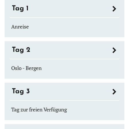
Tag 1
Anreise
Tag 2
Oslo - Bergen
Tag 3
Tag zur freien Verfügung