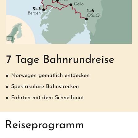
7 Tage Bahnrundreise
Norwegen gemütlich entdecken
Spektakuläre Bahnstrecken
Fahrten mit dem Schnellboot
Reiseprogramm