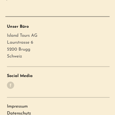
Unser Büro
Island Tours AG
Laurstrasse 6
5200 Brugg
Schweiz
Social Media
Impressum
Datenschutz