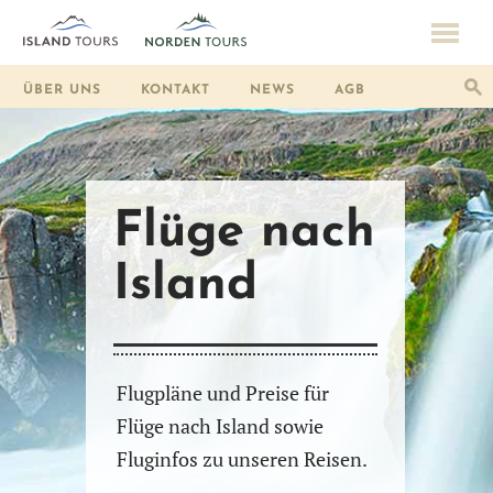
ÜBER UNS
KONTAKT
NEWS
AGB
Flüge nach
Island
Flugpläne und Preise für
Flüge nach Island sowie
Fluginfos zu unseren Reisen.