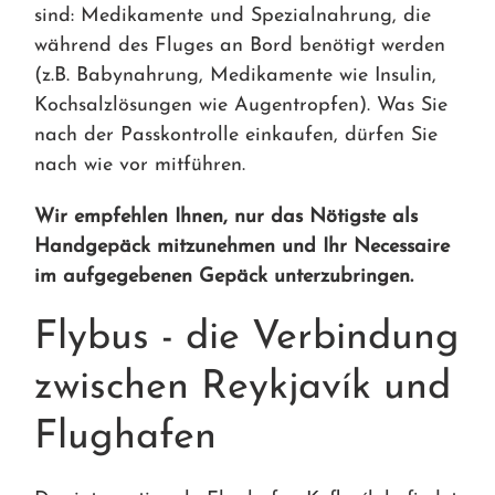
sind: Medikamente und Spezialnahrung, die
während des Fluges an Bord benötigt werden
(z.B. Babynahrung, Medikamente wie Insulin,
Kochsalzlösungen wie Augentropfen). Was Sie
nach der Passkontrolle einkaufen, dürfen Sie
nach wie vor mitführen.
Wir empfehlen Ihnen, nur das Nötigste als
Handgepäck mitzunehmen und Ihr Necessaire
im aufgegebenen Gepäck unterzubringen.
Flybus - die Verbindung
zwischen Reykjavík und
Flughafen