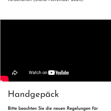
Handgepäck
Bitte beachten Sie die neuen Regelungen für