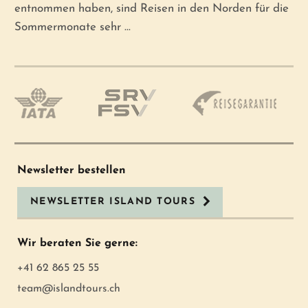
entnommen haben, sind Reisen in den Norden für die
Sommermonate sehr ...
Newsletter bestellen
NEWSLETTER ISLAND TOURS
Wir beraten Sie gerne:
+41 62 865 25 55
team@islandtours.ch