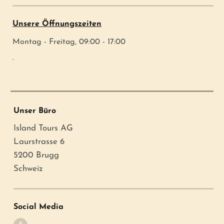
Unsere Öffnungszeiten
Montag - Freitag, 09:00 - 17:00
.
Unser Büro
Island Tours AG
Laurstrasse 6
5200 Brugg
Schweiz
Social Media