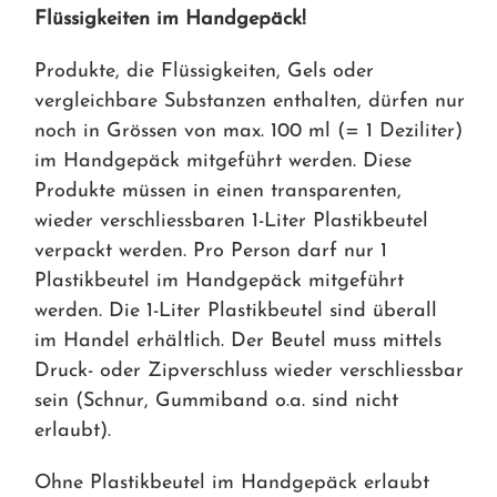
Flüssigkeiten im Handgepäck!
Produkte, die Flüssigkeiten, Gels oder
vergleichbare Substanzen enthalten, dürfen nur
noch in Grössen von max. 100 ml (= 1 Deziliter)
im Handgepäck mitgeführt werden. Diese
Produkte müssen in einen transparenten,
wieder verschliessbaren 1-Liter Plastikbeutel
verpackt werden. Pro Person darf nur 1
Plastikbeutel im Handgepäck mitgeführt
werden. Die 1-Liter Plastikbeutel sind überall
im Handel erhältlich. Der Beutel muss mittels
Druck- oder Zipverschluss wieder verschliessbar
sein (Schnur, Gummiband o.a. sind nicht
erlaubt).
Ohne Plastikbeutel im Handgepäck erlaubt