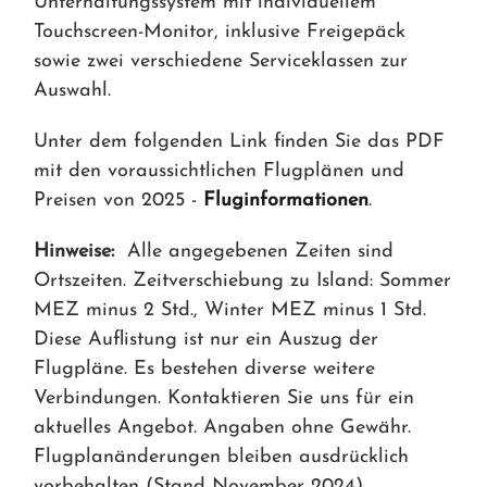
Unterhaltungssystem mit individuellem
Touchscreen-Monitor, inklusive Freigepäck
sowie zwei verschiedene Serviceklassen zur
Auswahl.
Unter dem folgenden Link finden Sie das PDF
mit den voraussichtlichen Flugplänen und
Preisen von 2025 -
Fluginformationen
.
Hinweise:
Alle angegebenen Zeiten sind
Ortszeiten. Zeitverschiebung zu Island: Sommer
MEZ minus 2 Std., Winter MEZ minus 1 Std.
Diese Auflistung ist nur ein Auszug der
Flugpläne. Es bestehen diverse weitere
Verbindungen. Kontaktieren Sie uns für ein
aktuelles Angebot. Angaben ohne Gewähr.
Flugplanänderungen bleiben ausdrücklich
vorbehalten (Stand November 2024).