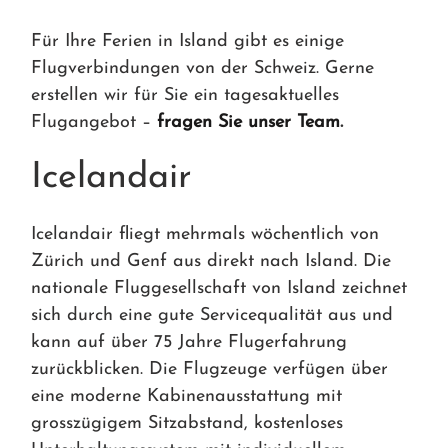
Für Ihre Ferien in Island gibt es einige
Flugverbindungen von der Schweiz. Gerne
erstellen wir für Sie ein tagesaktuelles
Flugangebot –
fragen Sie unser Team
.
Icelandair
Icelandair fliegt mehrmals wöchentlich von
Zürich und Genf aus direkt nach Island. Die
nationale Fluggesellschaft von Island zeichnet
sich durch eine gute Servicequalität aus und
kann auf über 75 Jahre Flugerfahrung
zurückblicken. Die Flugzeuge verfügen über
eine moderne Kabinenausstattung mit
grosszügigem Sitzabstand, kostenloses