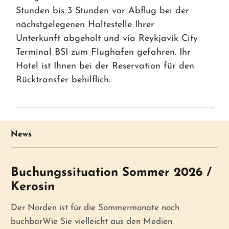
Stunden bis 3 Stunden vor Abflug bei der
nächstgelegenen Haltestelle Ihrer
Unterkunft abgeholt und via Reykjavík City
Terminal BSI zum Flughafen gefahren. Ihr
Hotel ist Ihnen bei der Reservation für den
Rücktransfer behilflich.
News
Buchungssituation Sommer 2026 /
Kerosin
Der Norden ist für die Sommermonate noch
buchbarWie Sie vielleicht aus den Medien