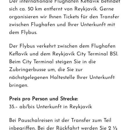
Der internationale Flughafen Keflavík befindet
sich ca. 50 km entfernt von Reykjavík. Gerne
organisieren wir Ihnen Tickets für den Transfer
zwischen Flughafen und Ihrer Unterkunft mit
dem Flybus.
Der Flybus verkehrt zwischen dem Flughafen
Keflavík und dem Reykjavík City Terminal BSI.
Beim City Terminal steigen Sie in die
Zubringerbusse um, die Sie zur
nächstgelegenen Haltestelle Ihrer Unterkunft
bringen.
Preis pro Person und Strecke:
35.– ab/bis Unterkunft in Reykjavík
Bei Pauschalreisen ist der Transfer zum Teil
inbegriffen. Bei der Rückfahrt werden Sie 2 ½