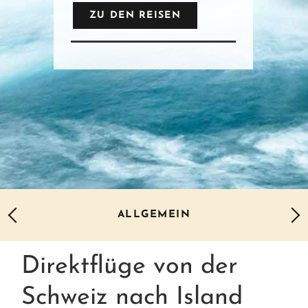
ZU DEN REISEN
ALLGEMEIN
Direktflüge von der
Schweiz nach Island