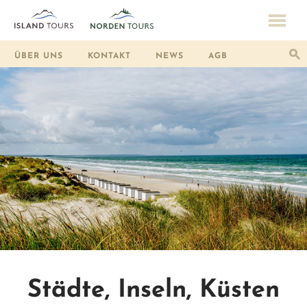
ÜBER UNS
KONTAKT
NEWS
AGB
Städte, Inseln, Küsten