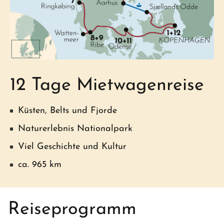
12 Tage Mietwagenreise
Küsten, Belts und Fjorde
Naturerlebnis Nationalpark
Viel Geschichte und Kultur
ca. 965 km
Reiseprogramm