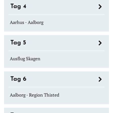
Tag 4
Aarhus - Aalborg
Tag 5
Ausflug Skagen
Tag 6
Aalborg - Region Thisted