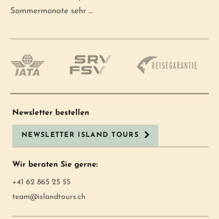
Sommermonate sehr ...
Newsletter bestellen
NEWSLETTER ISLAND TOURS
Wir beraten Sie gerne:
+41 62 865 25 55
team@islandtours.ch