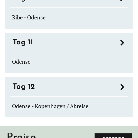
Ribe - Odense
Tag 11
Odense
Tag 12
Odense - Kopenhagen / Abreise
Preise