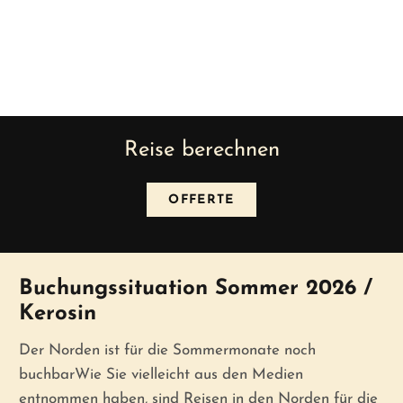
Reise berechnen
OFFERTE
News
Buchungssituation Sommer 2026 /
Kerosin
Der Norden ist für die Sommermonate noch
buchbarWie Sie vielleicht aus den Medien
entnommen haben, sind Reisen in den Norden für die