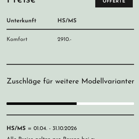
OFFERTE
Unterkunft
HS/MS
Komfort
2910.-
Zuschläge für weitere Modellvarianten
HS/MS
= 01.04. - 31.10.2026