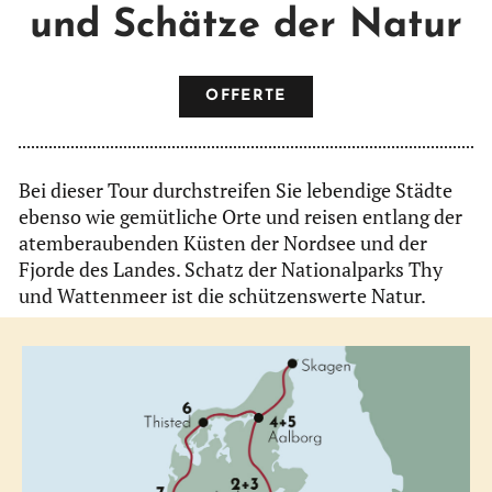
und Schätze der Natur
OFFERTE
Bei dieser Tour durchstreifen Sie lebendige Städte
ebenso wie gemütliche Orte und reisen entlang der
atemberaubenden Küsten der Nordsee und der
Fjorde des Landes. Schatz der Nationalparks Thy
und Wattenmeer ist die schützenswerte Natur.