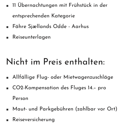
11 Übernachtungen mit Frühstück in der
entsprechenden Kategorie
Fähre Sjællands Odde - Aarhus
Reiseunterlagen
Nicht im Preis enthalten:
Allfällige Flug- oder Mietwagenzuschläge
CO2-Kompensation des Fluges 14.– pro
Person
Maut- und Parkgebühren (zahlbar vor Ort)
Reiseversicherung