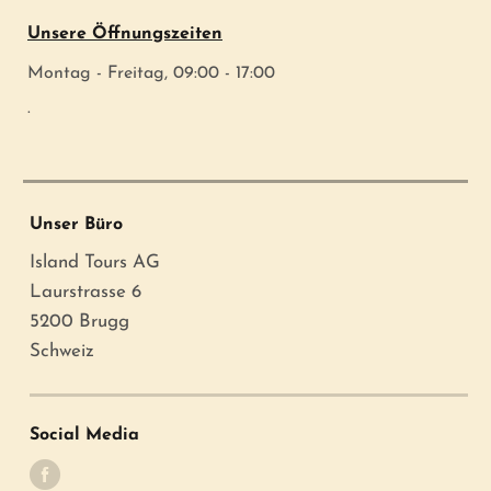
Unsere Öffnungszeiten
Montag - Freitag, 09:00 - 17:00
.
Unser Büro
Island Tours AG
Laurstrasse 6
5200 Brugg
Schweiz
Social Media