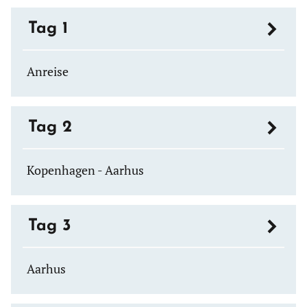
Tag 1
Anreise
Tag 2
Kopenhagen - Aarhus
Tag 3
Aarhus