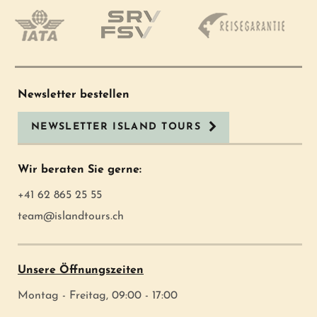
Newsletter bestellen
NEWSLETTER ISLAND TOURS
Wir beraten Sie gerne:
+41 62 865 25 55
team@islandtours.ch
Unsere Öffnungszeiten
Montag - Freitag, 09:00 - 17:00