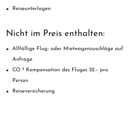
Reiseunterlagen
Nicht im Preis enthalten:
Allfällige Flug- oder Mietwagenzuschläge auf
Anfrage
CO ² Kompensation des Fluges 32.– pro
Person
Reiseversicherung