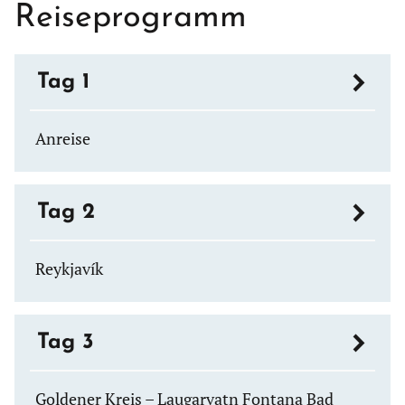
Reiseprogramm
Tag 1
Anreise
Tag 2
Reykjavík
Tag 3
Goldener Kreis – Laugarvatn Fontana Bad