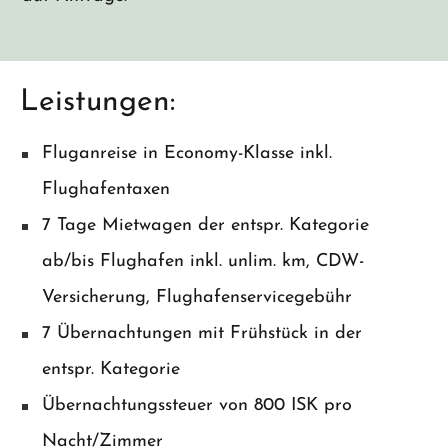
Leistungen:
Fluganreise in Economy-Klasse inkl.
Flughafentaxen
7 Tage Mietwagen der entspr. Kategorie
ab/bis Flughafen inkl. unlim. km, CDW-
Versicherung, Flughafenservicegebühr
7 Übernachtungen mit Frühstück in der
entspr. Kategorie
Übernachtungssteuer von 800 ISK pro
Nacht/Zimmer