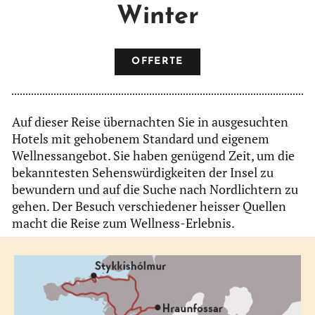
Winter
OFFERTE
Auf dieser Reise übernachten Sie in ausgesuchten
Hotels mit gehobenem Standard und eigenem
Wellnessangebot. Sie haben genügend Zeit, um die
bekanntesten Sehenswürdigkeiten der Insel zu
bewundern und auf die Suche nach Nordlichtern zu
gehen. Der Besuch verschiedener heisser Quellen
macht die Reise zum Wellness-Erlebnis.