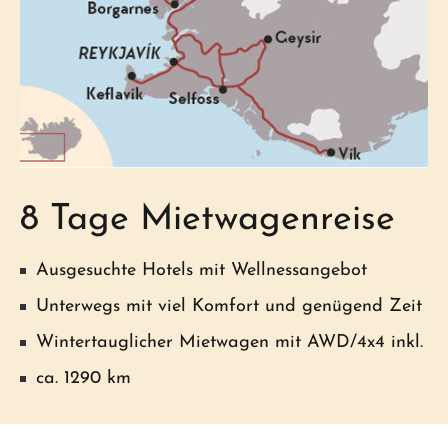
8 Tage Mietwagenreise
Ausgesuchte Hotels mit Wellnessangebot
Unterwegs mit viel Komfort und genügend Zeit
Wintertauglicher Mietwagen mit AWD/4x4 inkl.
ca. 1290 km