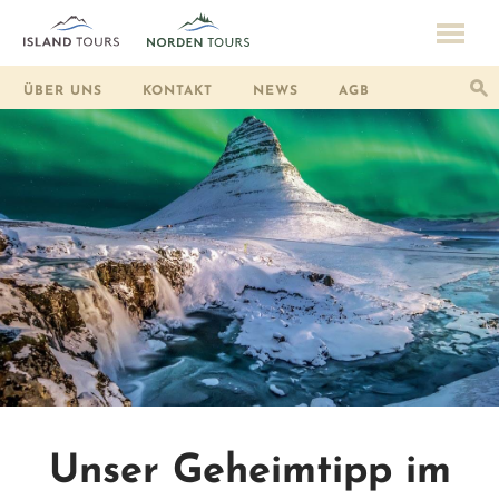
ÜBER UNS
KONTAKT
NEWS
AGB
Unser Geheimtipp im