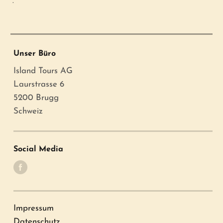
.
Unser Büro
Island Tours AG
Laurstrasse 6
5200 Brugg
Schweiz
Social Media
Impressum
Datenschutz