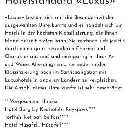
Hotelstandard «Luxus»
«Luxus» bezieht sich auf die Besonderheit der
ausgewählten Unterkünfte und es handelt sich um
Hotels in der höchsten Klassifizierung, die Ihnen
Island derzeit bieten kann. Sie zeichnen sich jeweils
durch einen ganz besonderen Charme und
Charakter aus und sind einzigartig in ihrer Art
und Weise. Allerdings sind sie weder in der
Klassifizierung noch im Serviceangebot mit
Luxushotels in anderen Ländern zu vergleichen.
Die Anzahl dieser Unterkünfte ist sehr beschränkt.
** Vorgesehene Hotels:
Hotel Borg by Keahotels, Reykjavik****
Torfhús Retreat, Selfoss*****
Hotel Húsafell, Húsafell****