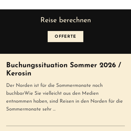
Reise berechnen
OFFERTE
News
Buchungssituation Sommer 2026 /
Kerosin
Der Norden ist für die Sommermonate noch
buchbarWie Sie vielleicht aus den Medien
entnommen haben, sind Reisen in den Norden für die
Sommermonate sehr ...