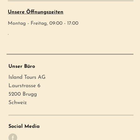
Unsere Öffnungszeiten
Montag - Freitag, 09:00 - 17:00
.
Unser Büro
Island Tours AG
Laurstrasse 6
5200 Brugg
Schweiz
Social Media