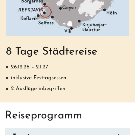
8 Tage Städtereise
26.12.26 – 2.1.27
inklusive Festtagsessen
2 Ausflüge inbegriffen
Reiseprogramm