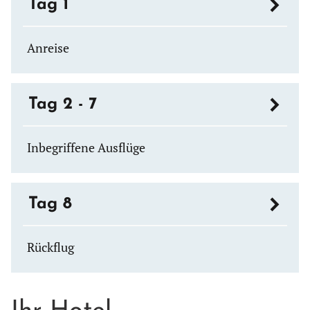
Tag 1
Anreise
Tag 2 - 7
Inbegriffene Ausflüge
Tag 8
Rückflug