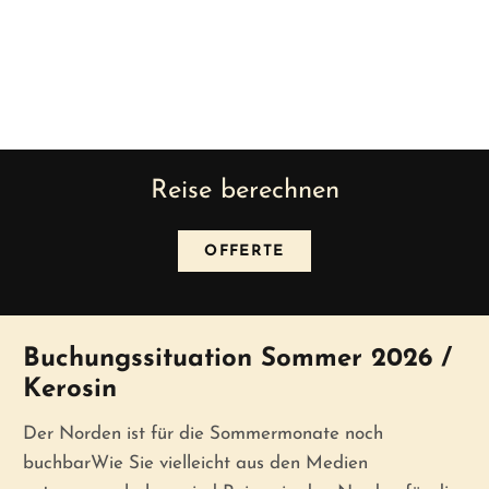
Reise berechnen
OFFERTE
News
Buchungssituation Sommer 2026 /
Kerosin
Der Norden ist für die Sommermonate noch
buchbarWie Sie vielleicht aus den Medien