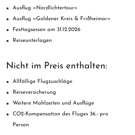
Ausflug «Nordlichtertour»
Ausflug «Goldener Kreis & Friðheimar»
Festtagsessen am 31.12.2026
Reiseunterlagen
Nicht im Preis enthalten:
Allfällige Flugzuschläge
Reiseversicherung
Weitere Mahlzeiten und Ausflüge
CO2-Kompensation des Fluges 36.- pro
Person