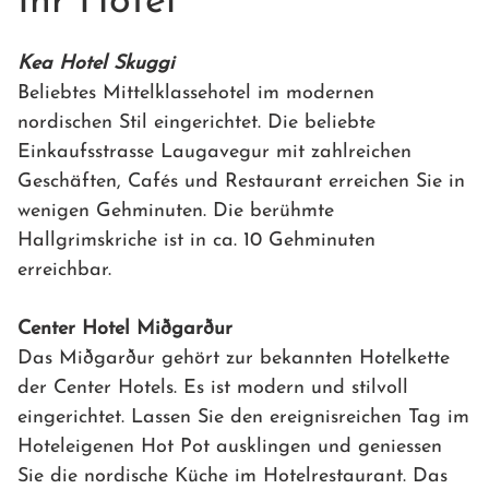
Ihr Hotel
Kea Hotel Skuggi
Beliebtes Mittelklassehotel im modernen
nordischen Stil eingerichtet. Die beliebte
Einkaufsstrasse Laugavegur mit zahlreichen
Geschäften, Cafés und Restaurant erreichen Sie in
wenigen Gehminuten. Die berühmte
Hallgrimskriche ist in ca. 10 Gehminuten
erreichbar.
Center Hotel Miðgarður
Das Miðgarður gehört zur bekannten Hotelkette
der Center Hotels. Es ist modern und stilvoll
eingerichtet. Lassen Sie den ereignisreichen Tag im
Hoteleigenen Hot Pot ausklingen und geniessen
Sie die nordische Küche im Hotelrestaurant. Das