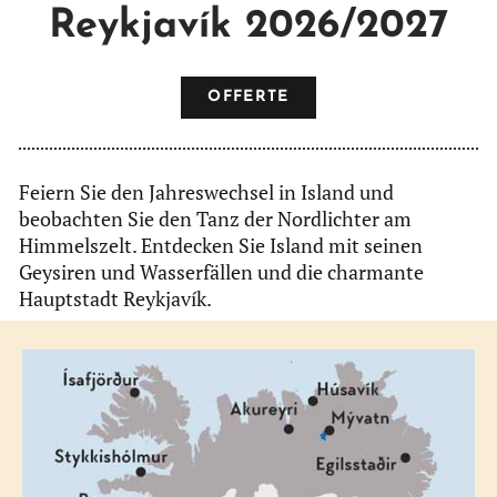
Reykjavík 2026/2027
OFFERTE
Feiern Sie den Jahreswechsel in Island und
beobachten Sie den Tanz der Nordlichter am
Himmelszelt. Entdecken Sie Island mit seinen
Geysiren und Wasserfällen und die charmante
Hauptstadt Reykjavík.