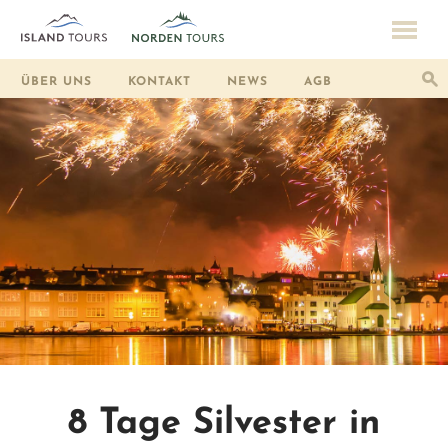
ÜBER UNS
KONTAKT
NEWS
AGB
8 Tage Silvester in