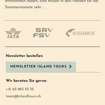
entnommen haben, sind Reisen in den Norden für die
Sommermonate sehr ...
Newsletter bestellen
NEWSLETTER ISLAND TOURS
Wir beraten Sie gerne:
+41 62 865 25 55
team@islandtours.ch