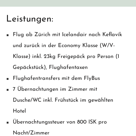
Leistungen:
Flug ab Zürich mit Icelandair nach Keflavík
und zurück in der Economy Klasse (W/V-
Klasse) inkl. 23kg Freigepäck pro Person (1
Gepäckstück), Flughafentaxen
Flughafentransfers mit dem FlyBus
7 Übernachtungen im Zimmer mit
Dusche/WC inkl. Frühstück im gewählten
Hotel
Übernachtungssteuer von 800 ISK pro
Nacht/Zimmer