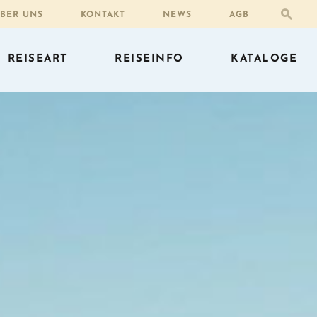
BER UNS
KONTAKT
NEWS
AGB
REISEART
REISEINFO
KATALOGE