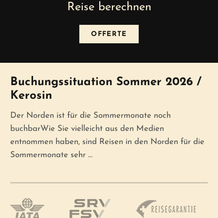
Reise berechnen
OFFERTE
News
Buchungssituation Sommer 2026 /
Kerosin
Der Norden ist für die Sommermonate noch
buchbarWie Sie vielleicht aus den Medien
entnommen haben, sind Reisen in den Norden für die
Sommermonate sehr ...