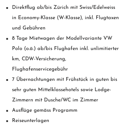
Direktflug ab/bis Zürich mit Swiss/Edelweiss
in Economy-Klasse (W-Klasse), inkl. Flugtaxen
und Gebühren
8 Tage Mietwagen der Modellvariante VW
Polo (o.ä.) ab/bis Flughafen inkl. unlimitierter
km, CDW-Versicherung,
Flughafenservicegebühr
7 Übernachtungen mit Frühstück in guten bis
sehr guten Mittelklassehotels sowie Lodge-
Zimmern mit Dusche/WC im Zimmer
Ausflüge gemäss Programm
Reiseunterlagen