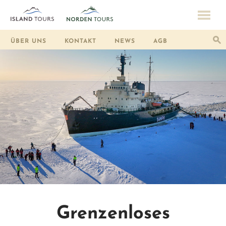
ÜBER UNS
KONTAKT
NEWS
AGB
Grenzenloses