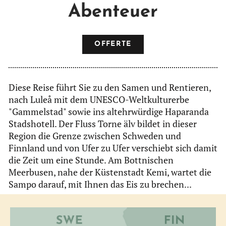
Abenteuer
OFFERTE
Diese Reise führt Sie zu den Samen und Rentieren,
nach Luleå mit dem UNESCO-Weltkulturerbe
"Gammelstad" sowie ins altehrwürdige Haparanda
Stadshotell. Der Fluss Torne älv bildet in dieser
Region die Grenze zwischen Schweden und
Finnland und von Ufer zu Ufer verschiebt sich damit
die Zeit um eine Stunde. Am Bottnischen
Meerbusen, nahe der Küstenstadt Kemi, wartet die
Sampo darauf, mit Ihnen das Eis zu brechen...