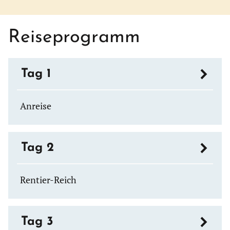
Reiseprogramm
Tag 1
Anreise
Tag 2
Rentier-Reich
Tag 3