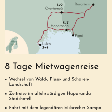
8 Tage Mietwagenreise
Wechsel von Wald-, Fluss- und Schären-
Landschaft
Zeitreise im altehrwürdigen Haparanda
Stadshotell
Fahrt mit dem legendären Eisbrecher Sampo