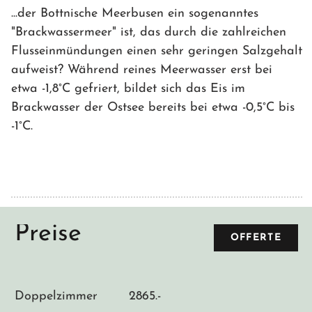
...der Bottnische Meerbusen ein sogenanntes
"Brackwassermeer" ist, das durch die zahlreichen
Flusseinmündungen einen sehr geringen Salzgehalt
aufweist? Während reines Meerwasser erst bei
etwa -1,8°C gefriert, bildet sich das Eis im
Brackwasser der Ostsee bereits bei etwa -0,5°C bis
-1°C.
Preise
OFFERTE
Doppelzimmer
2865.-