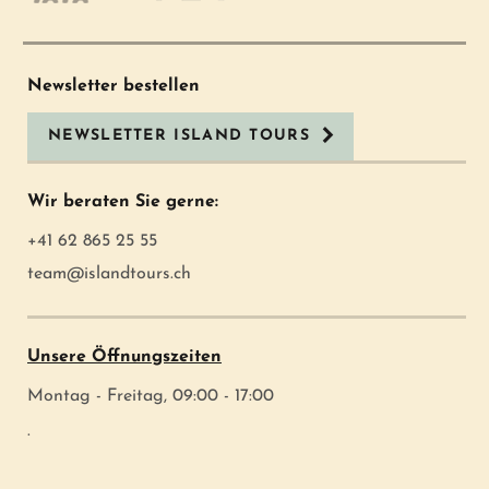
Newsletter bestellen
NEWSLETTER ISLAND TOURS
Wir beraten Sie gerne:
+41 62 865 25 55
team@islandtours.ch
Unsere Öffnungszeiten
Montag - Freitag, 09:00 - 17:00
.