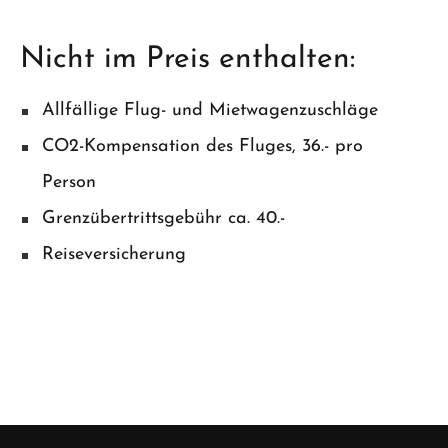
Nicht im Preis enthalten:
Allfällige Flug- und Mietwagenzuschläge
CO2-Kompensation des Fluges, 36.- pro
Person
Grenzübertrittsgebühr ca. 40.-
Reiseversicherung