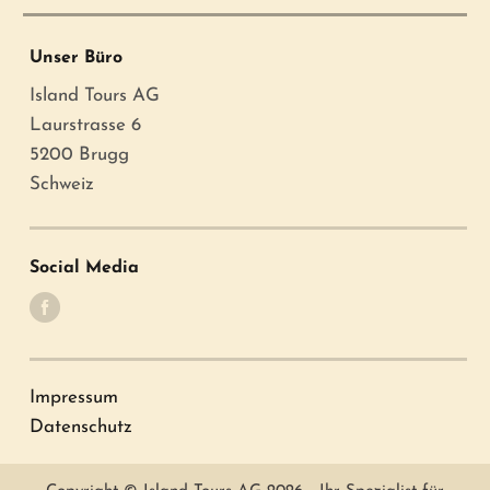
Unser Büro
Island Tours AG
Laurstrasse 6
5200 Brugg
Schweiz
Social Media
Impressum
Datenschutz