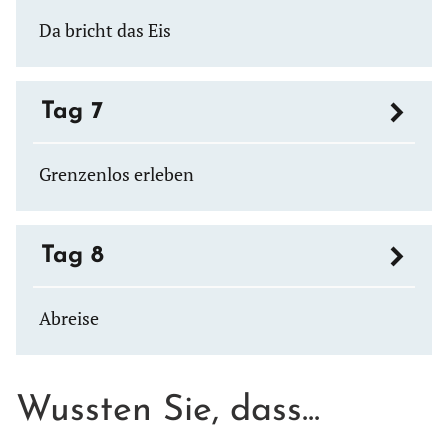
Da bricht das Eis
Tag 7
Grenzenlos erleben
Tag 8
Abreise
Wussten Sie, dass...