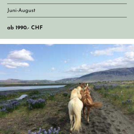
Juni-August
ab
1990.-
CHF