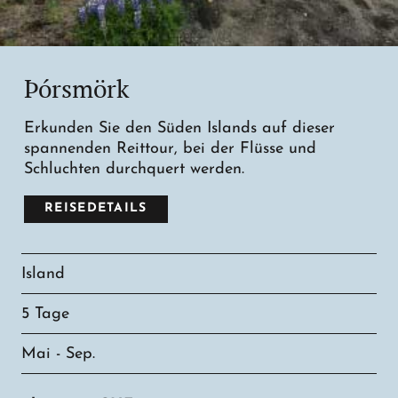
Þórsmörk
Erkunden Sie den Süden Islands auf dieser
spannenden Reittour, bei der Flüsse und
Schluchten durchquert werden.
REISEDETAILS
Island
5 Tage
Mai - Sep.