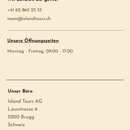
+41 62 865 25 55
team@islandtours.ch
Unsere Öffnungszeiten
Montag - Freitag, 09:00 - 17:00
.
Unser Büro
Island Tours AG
Laurstrasse 6
5200 Brugg
Schweiz