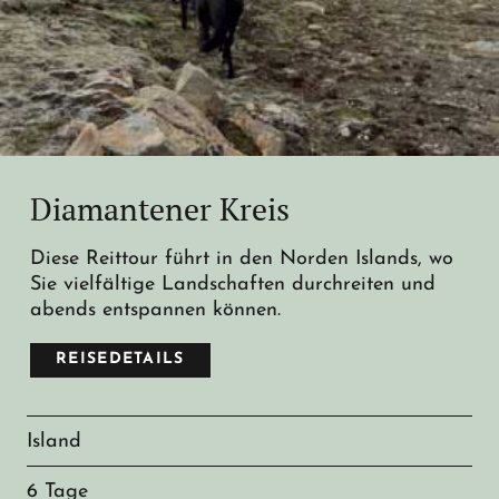
Diamantener Kreis
Diese Reittour führt in den Norden Islands, wo
Sie vielfältige Landschaften durchreiten und
abends entspannen können.
REISEDETAILS
Island
6 Tage