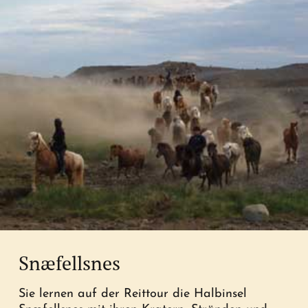
Snæfellsnes
Sie lernen auf der Reittour die Halbinsel