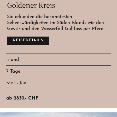
Goldener Kreis
Sie erkunden die bekanntesten
Sehenswürdigkeiten im Süden Islands wie den
Geysir und den Wasserfall Gullfoss per Pferd.
REISEDETAILS
Island
7 Tage
Mai - Juni
ab
2830.-
CHF