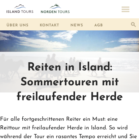
ÜBER UNS
KONTAKT
NEWS
AGB
Reiten in Island:
Sommertouren mit
freilaufender Herde
Für alle fortgeschrittenen Reiter ein Must: eine
Reittour mit freilaufender Herde in Island. So wird
während der Tour ein rasantes Tempo erreicht und Sie