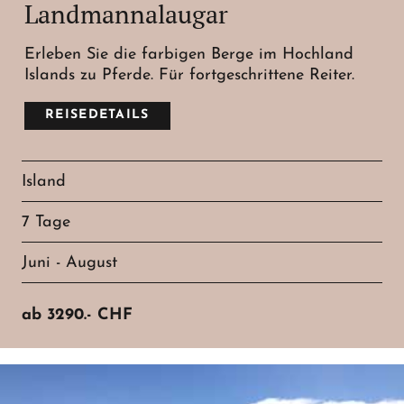
Landmannalaugar
Erleben Sie die farbigen Berge im Hochland
Islands zu Pferde. Für fortgeschrittene Reiter.
REISEDETAILS
Island
7 Tage
Juni - August
ab
3290.-
CHF