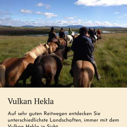
Vulkan Hekla
Auf sehr guten Reitwegen entdecken Sie
unterschiedlichste Landschaften, immer mit dem
Vulkan Hekla in Sicht.