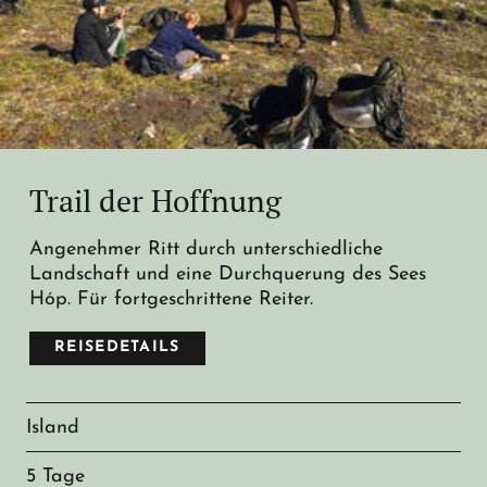
Trail der Hoffnung
Angenehmer Ritt durch unterschiedliche
Landschaft und eine Durchquerung des Sees
Hóp. Für fortgeschrittene Reiter.
REISEDETAILS
Island
5 Tage