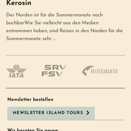
Kerosin
Der Norden ist für die Sommermonate noch
buchbarWie Sie vielleicht aus den Medien
entnommen haben, sind Reisen in den Norden für die
Sommermonate sehr ...
Newsletter bestellen
NEWSLETTER ISLAND TOURS
Wir beraten Sie gerne: