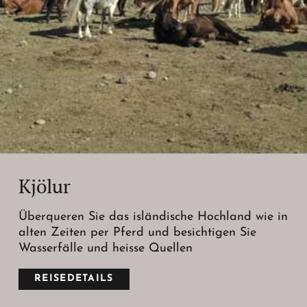
Kjölur
Überqueren Sie das isländische Hochland wie in
alten Zeiten per Pferd und besichtigen Sie
Wasserfälle und heisse Quellen
REISEDETAILS