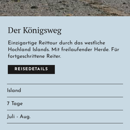
Der Königsweg
Einzigartige Reittour durch das westliche
Hochland Islands. Mit freilaufender Herde. Für
fortgeschrittene Reiter.
REISEDETAILS
Island
7 Tage
Juli - Aug.