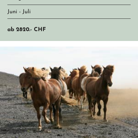
Juni - Juli
ab
2820.-
CHF