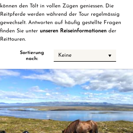
können den Tölt in vollen Zügen geniessen. Die
Reitpferde werden während der Tour regelmässig
gewechselt. Antworten auf häufig gestellte Fragen
finden Sie unter
unseren Reiseinformationen
der
Reittouren.
Sortierung
Keine
nach: