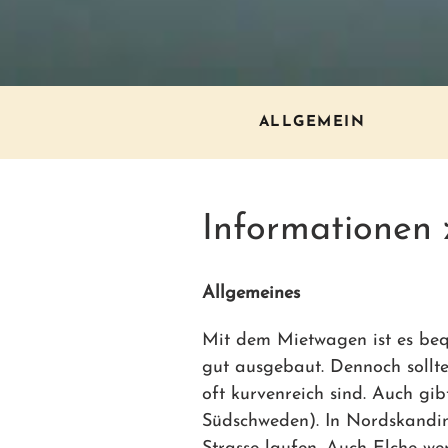
ALLGEMEIN
Informationen
Allgemeines
Mit dem Mietwagen ist es beq
gut ausgebaut. Dennoch sollte
oft kurvenreich sind. Auch gi
Südschweden). In Nordskandina