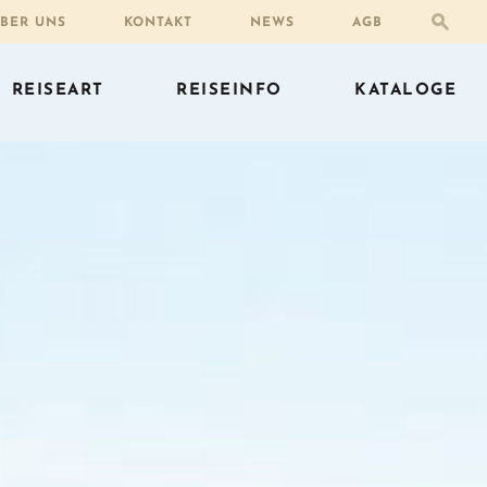
BER UNS
KONTAKT
NEWS
AGB
REISEART
REISEINFO
KATALOGE