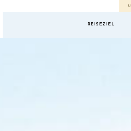
Ü
REISEZIEL