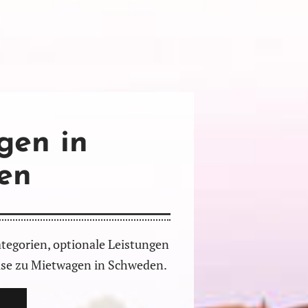
gen in
en
tegorien, optionale Leistungen
ise zu Mietwagen in Schweden.