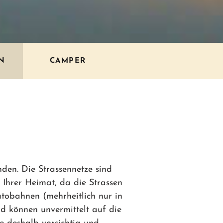
N
CAMPER
den. Die Strassennetze sind
 Ihrer Heimat, da die Strassen
utobahnen (mehrheitlich nur in
d können unvermittelt auf die