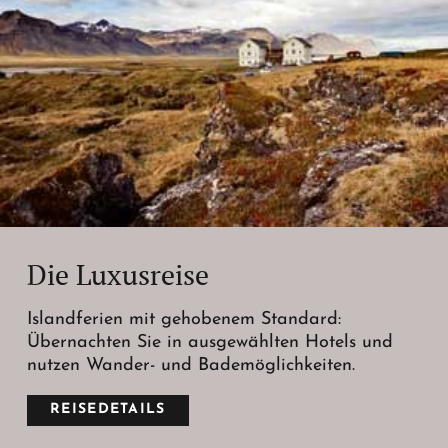
Die Luxusreise
Islandferien mit gehobenem Standard:
Übernachten Sie in ausgewählten Hotels und
nutzen Wander- und Bademöglichkeiten.
REISEDETAILS