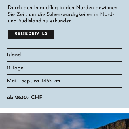
Durch den Inlandflug in den Norden gewinnen
Sie Zeit, um die Sehenswürdigkeiten in Nord-
und Südisland zu erkunden.
REISEDETAILS
Island
11 Tage
Mai - Sep., ca. 1455 km
ab
2630.-
CHF