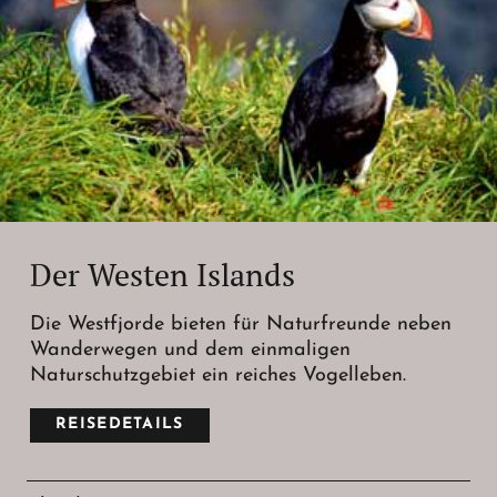
Der Westen Islands
Die Westfjorde bieten für Naturfreunde neben
Wanderwegen und dem einmaligen
Naturschutzgebiet ein reiches Vogelleben.
REISEDETAILS