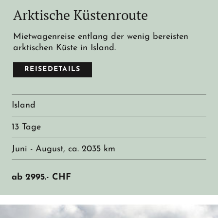
Arktische Küstenroute
Mietwagenreise entlang der wenig bereisten
arktischen Küste in Island.
REISEDETAILS
Island
13 Tage
Juni - August, ca. 2035 km
ab
2995.-
CHF