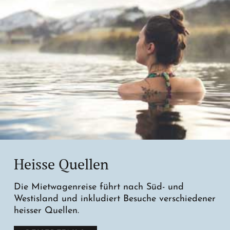
Heisse Quellen
Die Mietwagenreise führt nach Süd- und
Westisland und inkludiert Besuche verschiedener
heisser Quellen.