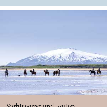
Sightseeing und Reiten