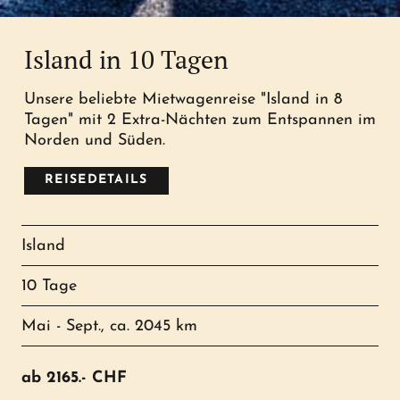
Island in 10 Tagen
Unsere beliebte Mietwagenreise "Island in 8
Tagen" mit 2 Extra-Nächten zum Entspannen im
Norden und Süden.
REISEDETAILS
Island
10 Tage
Mai - Sept., ca. 2045 km
ab
2165.-
CHF