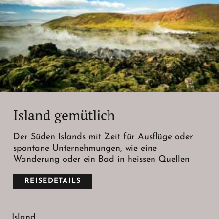
Island gemütlich
Der Süden Islands mit Zeit für Ausflüge oder
spontane Unternehmungen, wie eine
Wanderung oder ein Bad in heissen Quellen
REISEDETAILS
Island