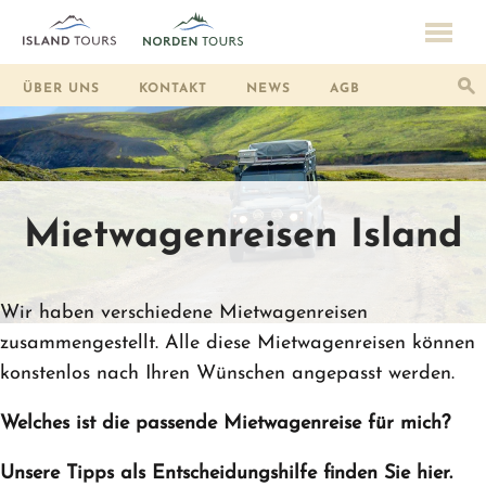
ÜBER UNS
KONTAKT
NEWS
AGB
Mietwagenreisen Island
Wir haben verschiedene Mietwagenreisen
zusammengestellt. Alle diese Mietwagenreisen können
konstenlos nach Ihren Wünschen angepasst werden.
Welches ist die passende Mietwagenreise für mich?
Unsere Tipps als Entscheidungshilfe finden Sie hier.