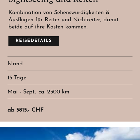
Kombination von Sehenswürdigkeiten &
Ausflügen für Reiter und Nichtreiter, damit
beide auf ihre Kosten kommen.
REISEDETAILS
Island
15 Tage
Mai - Sept., ca. 2300 km
ab
3815.-
CHF