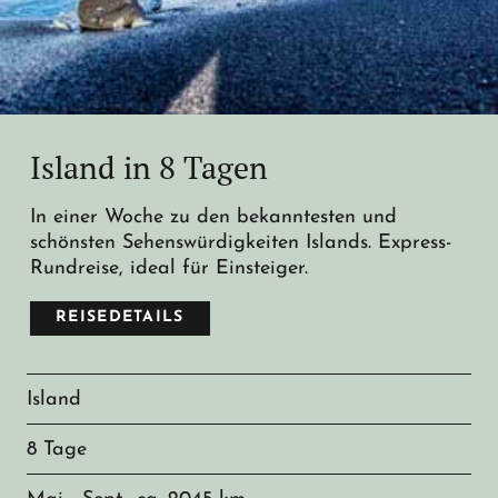
Island in 8 Tagen
In einer Woche zu den bekanntesten und
schönsten Sehenswürdigkeiten Islands. Express-
Rundreise, ideal für Einsteiger.
REISEDETAILS
Island
8 Tage