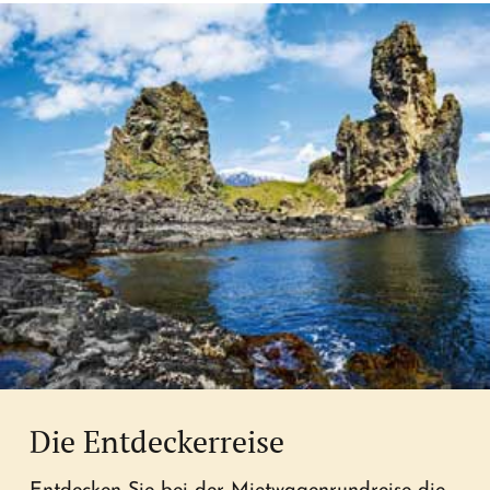
Die Entdeckerreise