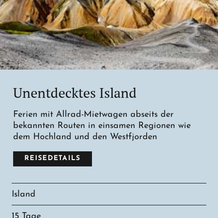
Unentdecktes Island
Ferien mit Allrad-Mietwagen abseits der
bekannten Routen in einsamen Regionen wie
dem Hochland und den Westfjorden
REISEDETAILS
Island
15 Tage