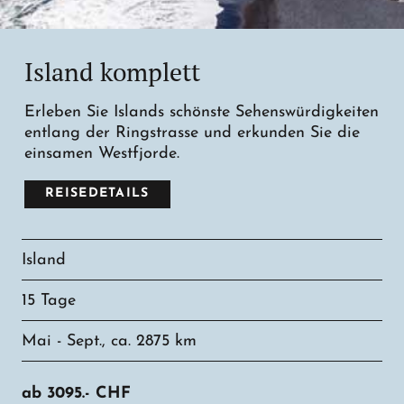
Island komplett
Erleben Sie Islands schönste Sehenswürdigkeiten
entlang der Ringstrasse und erkunden Sie die
einsamen Westfjorde.
REISEDETAILS
Island
15 Tage
Mai - Sept., ca. 2875 km
ab
3095.-
CHF