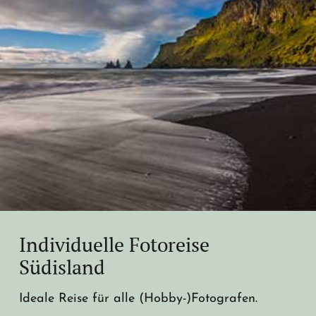
Individuelle Fotoreise
Südisland
Ideale Reise für alle (Hobby-)Fotografen.