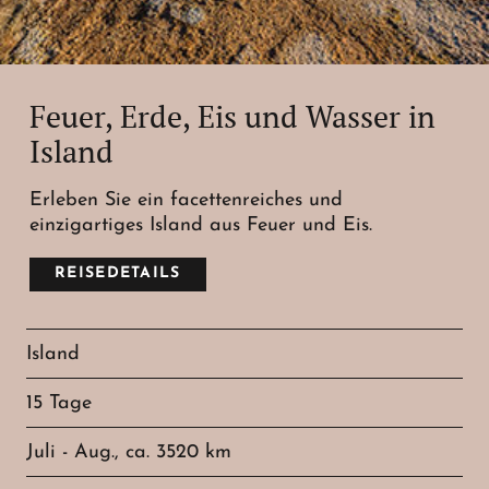
Feuer, Erde, Eis und Wasser in
Island
Erleben Sie ein facettenreiches und
einzigartiges Island aus Feuer und Eis.
REISEDETAILS
Island
15 Tage
Juli - Aug., ca. 3520 km