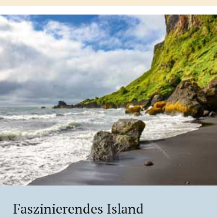
Faszinierendes Island