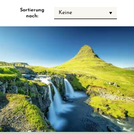
Sortierung
Keine
nach: