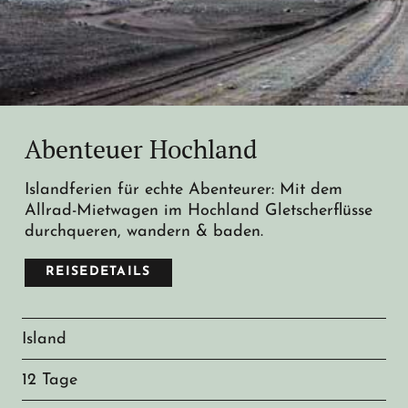
Abenteuer Hochland
Islandferien für echte Abenteurer: Mit dem
Allrad-Mietwagen im Hochland Gletscherflüsse
durchqueren, wandern & baden.
REISEDETAILS
Island
12 Tage