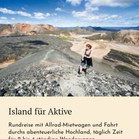
Island für Aktive
Rundreise mit Allrad-Mietwagen und Fahrt
durchs abenteuerliche Hochland, täglich Zeit