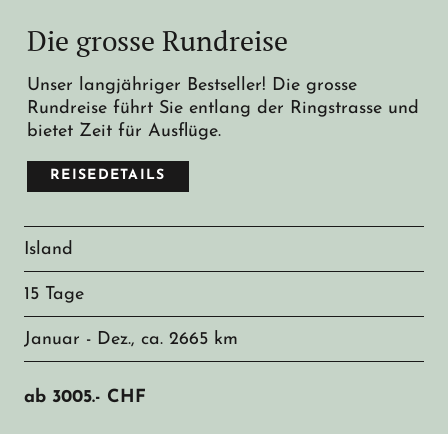
Die grosse Rundreise
Unser langjähriger Bestseller! Die grosse
Rundreise führt Sie entlang der Ringstrasse und
bietet Zeit für Ausflüge.
REISEDETAILS
Island
15 Tage
Januar - Dez., ca. 2665 km
ab
3005.-
CHF