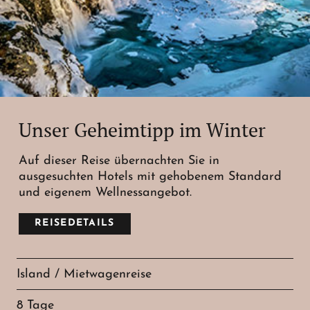
Unser Geheimtipp im Winter
Auf dieser Reise übernachten Sie in
ausgesuchten Hotels mit gehobenem Standard
und eigenem Wellnessangebot.
REISEDETAILS
Island / Mietwagenreise
8 Tage