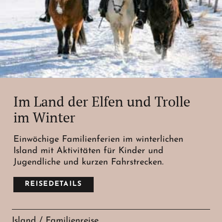
Im Land der Elfen und Trolle
im Winter
Einwöchige Familienferien im winterlichen
Island mit Aktivitäten für Kinder und
Jugendliche und kurzen Fahrstrecken.
REISEDETAILS
Island / Familienreise