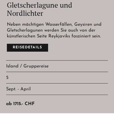
Gletscherlagune und
Nordlichter
Neben mächtigen Wasserfällen, Geysiren und
Gletscherlagunen werden Sie auch von der
künstlerischen Seite Reykjavíks fasziniert sein.
REISEDETAILS
Island / Gruppereise
5
Sept. - April
ab
1715.-
CHF