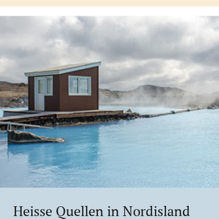
Heisse Quellen in Nordisland