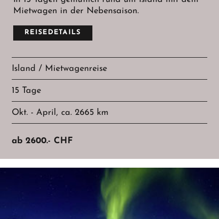
Mietwagen in der Nebensaison.
REISEDETAILS
Island / Mietwagenreise
15 Tage
Okt. - April, ca. 2665 km
ab
2600.-
CHF