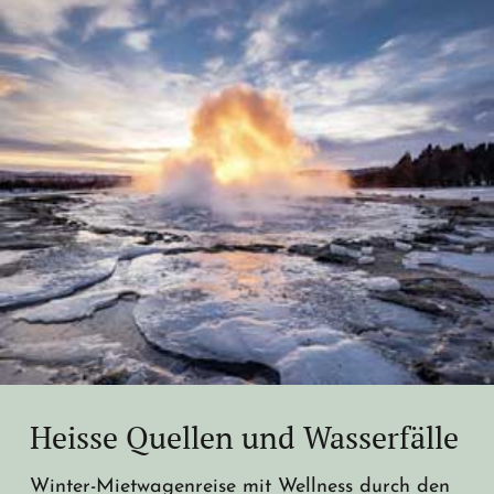
Heisse Quellen und Wasserfälle
Winter-Mietwagenreise mit Wellness durch den