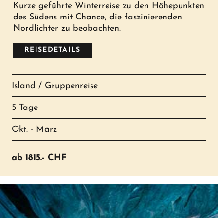
Kurze geführte Winterreise zu den Höhepunkten
des Südens mit Chance, die faszinierenden
Nordlichter zu beobachten.
REISEDETAILS
Island / Gruppenreise
5 Tage
Okt. - März
ab
1815.-
CHF