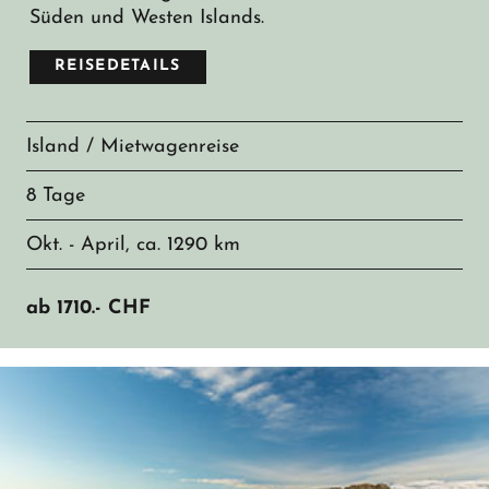
Süden und Westen Islands.
REISEDETAILS
Island / Mietwagenreise
8 Tage
Okt. - April, ca. 1290 km
ab
1710.-
CHF