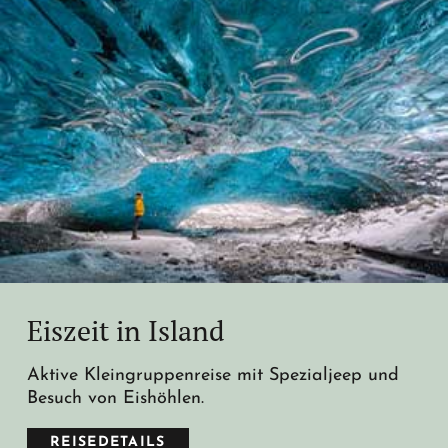
Eiszeit in Island
Aktive Kleingruppenreise mit Spezialjeep und
Besuch von Eishöhlen.
REISEDETAILS