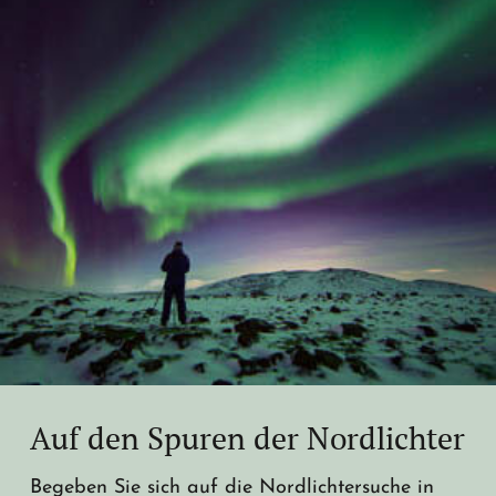
Auf den Spuren der Nordlichter
Begeben Sie sich auf die Nordlichtersuche in