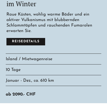
im Winter
Raue Küsten, wohlig warme Bäder und ein
aktiver Vulkanismus mit blubbernden
Schlammtöpfen und rauchenden Fumarolen
erwarten Sie.
REISEDETAILS
Island / Mietwagenreise
10 Tage
Januar - Dez., ca. 610 km
ab
2090.-
CHF