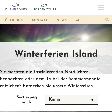
ÜBER UNS
KONTAKT
NEWS
AGB
Winterferien Island
Sie möchten die faszinierenden Nordlichter
beobachten oder dem Trubel der Sommermonate
entfliehen? Entdecken Sie unsere Winterreisen.
Sortierung
Keine
nach: