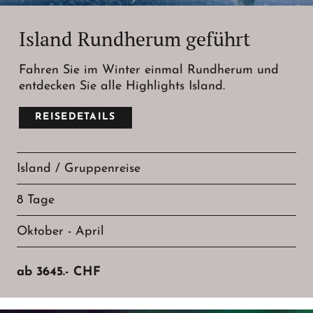
Island Rundherum geführt
Fahren Sie im Winter einmal Rundherum und
entdecken Sie alle Highlights Island.
REISEDETAILS
Island / Gruppenreise
8 Tage
Oktober - April
ab
3645.-
CHF