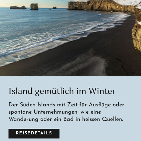
Island gemütlich im Winter
Der Süden Islands mit Zeit für Ausflüge oder
spontane Unternehmungen, wie eine
Wanderung oder ein Bad in heissen Quellen.
REISEDETAILS