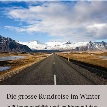
Die grosse Rundreise im Winter
In 15 Tagen gemütlich rund um Island mit dem