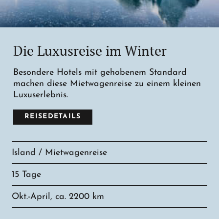
Die Luxusreise im Winter
Besondere Hotels mit gehobenem Standard
machen diese Mietwagenreise zu einem kleinen
Luxuserlebnis.
REISEDETAILS
Island / Mietwagenreise
15 Tage
Okt.-April, ca. 2200 km