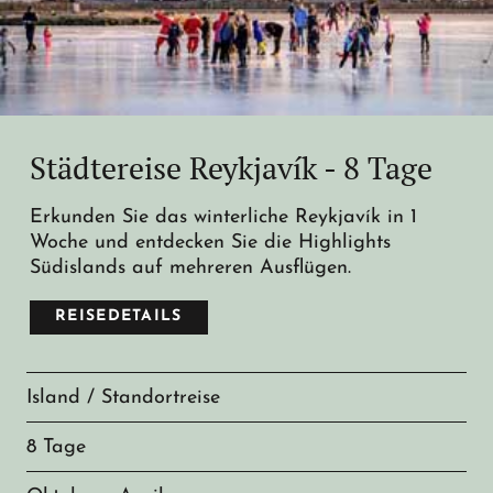
Städtereise Reykjavík - 8 Tage
Erkunden Sie das winterliche Reykjavík in 1
Woche und entdecken Sie die Highlights
Südislands auf mehreren Ausflügen.
REISEDETAILS
Island / Standortreise
8 Tage