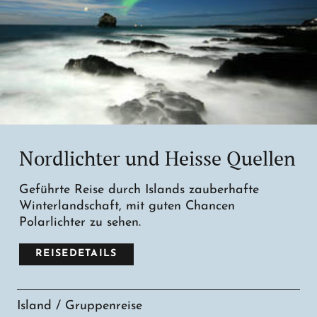
Nordlichter und Heisse Quellen
Geführte Reise durch Islands zauberhafte
Winterlandschaft, mit guten Chancen
Polarlichter zu sehen.
REISEDETAILS
Island / Gruppenreise