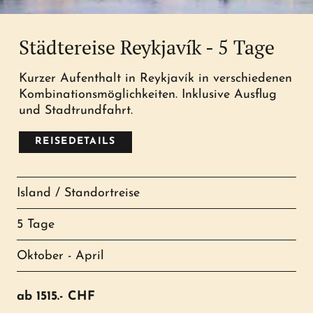
Städtereise Reykjavík - 5 Tage
Kurzer Aufenthalt in Reykjavík in verschiedenen
Kombinationsmöglichkeiten. Inklusive Ausflug
und Stadtrundfahrt.
REISEDETAILS
Island / Standortreise
5 Tage
Oktober - April
ab
1515.-
CHF