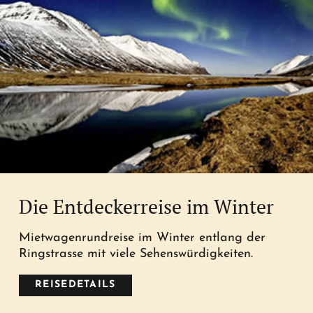
Die Entdeckerreise im Winter
Mietwagenrundreise im Winter entlang der
Ringstrasse mit viele Sehenswürdigkeiten.
REISEDETAILS