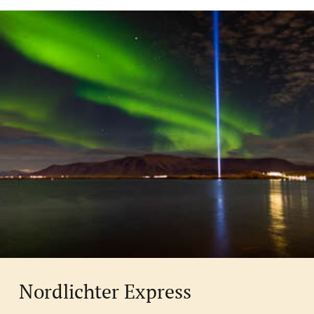
Nordlichter Express