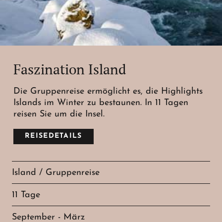
Faszination Island
Die Gruppenreise ermöglicht es, die Highlights
Islands im Winter zu bestaunen. In 11 Tagen
reisen Sie um die Insel.
REISEDETAILS
Island / Gruppenreise
11 Tage
September - März