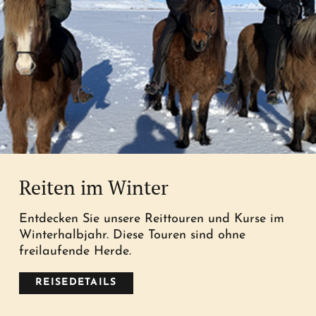
Reiten im Winter
Entdecken Sie unsere Reittouren und Kurse im
Winterhalbjahr. Diese Touren sind ohne
freilaufende Herde.
REISEDETAILS