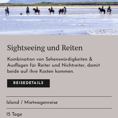
Sightseeing und Reiten
Kombination von Sehenswürdigkeiten &
Ausflügen für Reiter und Nichtreiter, damit
beide auf ihre Kosten kommen.
REISEDETAILS
Island / Mietwagenreise
15 Tage