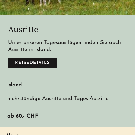
Ausritte
Unter unseren Tagesausflügen finden Sie auch
Ausritte in Island.
REISEDETAILS
Island
mehrstündige Ausritte und Tages-Ausritte
ab
60.-
CHF