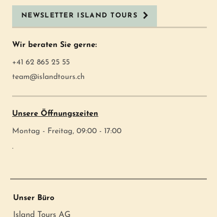
NEWSLETTER ISLAND TOURS
Wir beraten Sie gerne:
+41 62 865 25 55
team@islandtours.ch
Unsere Öffnungszeiten
Montag - Freitag, 09:00 - 17:00
.
Unser Büro
Island Tours AG