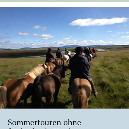
Sommertouren ohne