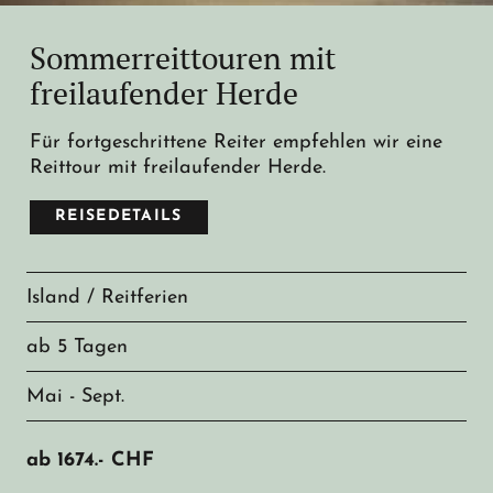
Sommerreittouren mit
freilaufender Herde
Für fortgeschrittene Reiter empfehlen wir eine
Reittour mit freilaufender Herde.
REISEDETAILS
Island / Reitferien
ab 5 Tagen
Mai - Sept.
ab
1674.-
CHF