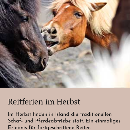
Reitferien im Herbst
Im Herbst finden in Island die traditionellen
Schaf- und Pferdeabtriebe statt. Ein einmaliges
Erlebnis für fortgeschrittene Reiter.