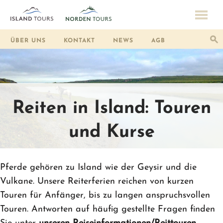
ÜBER UNS
KONTAKT
NEWS
AGB
Reiten in Island: Touren
und Kurse
Pferde gehören zu Island wie der Geysir und die
Vulkane. Unsere Reiterferien reichen von kurzen
Touren für Anfänger, bis zu langen anspruchsvollen
Touren. Antworten auf häufig gestellte Fragen finden