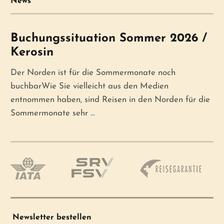
News
Buchungssituation Sommer 2026 /
Kerosin
Der Norden ist für die Sommermonate noch
buchbarWie Sie vielleicht aus den Medien
entnommen haben, sind Reisen in den Norden für die
Sommermonate sehr ...
Newsletter bestellen