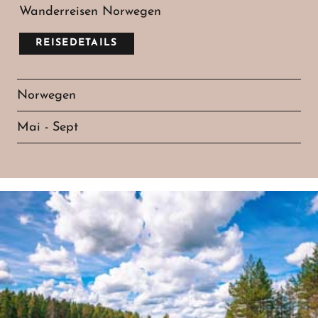
Wanderreisen Norwegen
REISEDETAILS
Norwegen
Mai - Sept