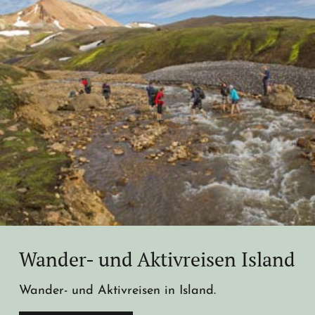
Wander- und Aktivreisen Island
Wander- und Aktivreisen in Island.