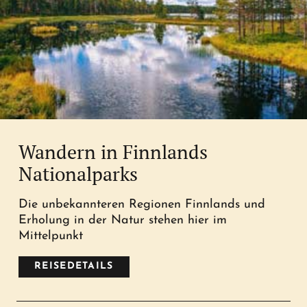
Wandern in Finnlands
Nationalparks
Die unbekannteren Regionen Finnlands und
Erholung in der Natur stehen hier im
Mittelpunkt
REISEDETAILS