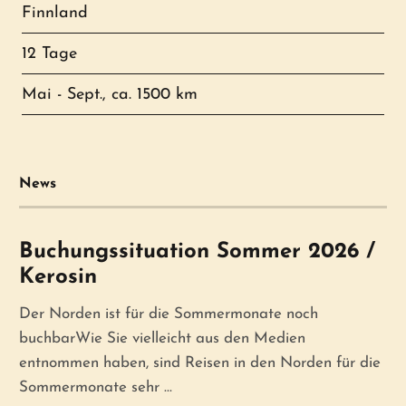
Finnland
12 Tage
Mai - Sept., ca. 1500 km
News
Buchungssituation Sommer 2026 /
Kerosin
Der Norden ist für die Sommermonate noch
buchbarWie Sie vielleicht aus den Medien
entnommen haben, sind Reisen in den Norden für die
Sommermonate sehr ...