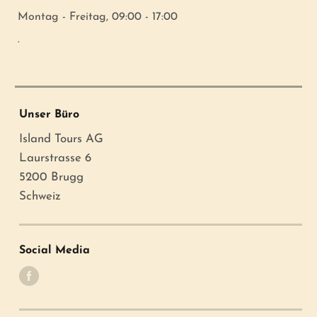
Montag - Freitag, 09:00 - 17:00
.
Unser Büro
Island Tours AG
Laurstrasse 6
5200 Brugg
Schweiz
Social Media