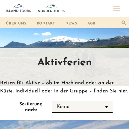
ÜBER UNS
KONTAKT
NEWS
AGB
Aktivferien
Reisen für Aktive – ob im Hochland oder an der
Küste, individuell oder in der Gruppe – finden Sie hier.
Sortierung
Keine
nach: