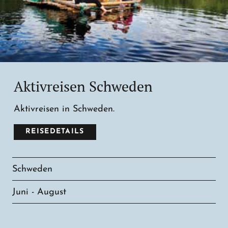
Aktivreisen Schweden
Aktivreisen in Schweden.
REISEDETAILS
Schweden
Juni - August