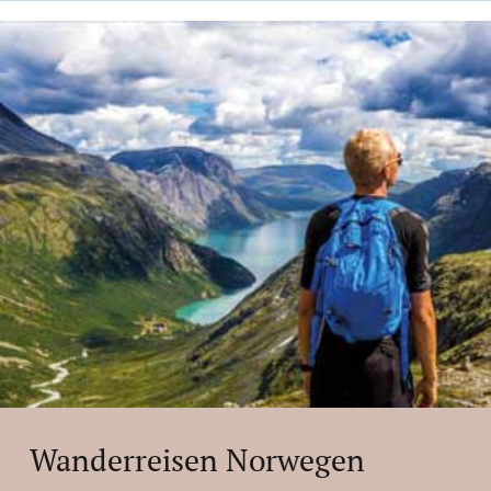
Wanderreisen Norwegen