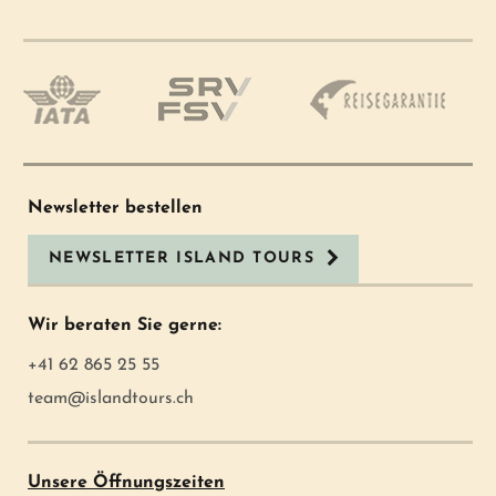
Newsletter bestellen
NEWSLETTER ISLAND TOURS
Wir beraten Sie gerne:
+41 62 865 25 55
team@islandtours.ch
Unsere Öffnungszeiten