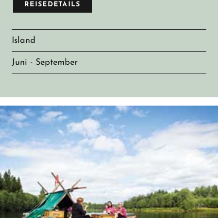
REISEDETAILS
Island
Juni - September