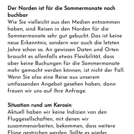
Der Norden ist für die Sommermonate noch
buchbar
Wie Sie vielleicht aus den Medien entnommen
haben, sind Reisen in den Norden für die
Sommermonate sehr gut gebucht. Das ist keine
neue Erkenntnis, sondern war auch die letzten
Jahre schon so. An gewissen Daten und Orten
braucht es allenfalls etwas Flexibilität, dass
aber keine Buchungen für die Sommermonate
mehr gemacht werden können, ist nicht der Fall.
Wenn Sie also eine Reise aus unserem
umfassenden Angebot gesehen haben, dann
freuen wir uns auf Ihre Anfrage.
Situation rund um Kerosin
Aktuell haben wir keine Indizien von den
Fluggesellschaften, mit denen wir
zusammenarbeiten, bekommen, dass weitere
Flüge gestrichen werden. Sollte es wieder