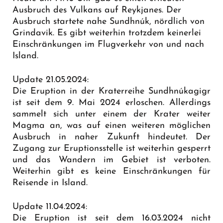
Ausbruch des Vulkans auf Reykjanes. Der
Ausbruch startete nahe Sundhnúk, nördlich von
Grindavik. Es gibt weiterhin trotzdem keinerlei
Einschränkungen im Flugverkehr von und nach
Island.
Update 21.05.2024:
Die Eruption in der Kraterreihe Sundhnúkagigr
ist seit dem 9. Mai 2024 erloschen. Allerdings
sammelt sich unter einem der Krater weiter
Magma an, was auf einen weiteren möglichen
Ausbruch in naher Zukunft hindeutet. Der
Zugang zur Eruptionsstelle ist weiterhin gesperrt
und das Wandern im Gebiet ist verboten.
Weiterhin gibt es keine Einschränkungen für
Reisende in Island.
Update 11.04.2024:
Die Eruption ist seit dem 16.03.2024 nicht