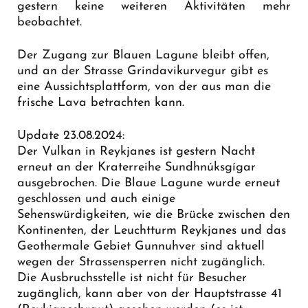
gestern keine weiteren Aktivitäten mehr
beobachtet.
Der Zugang zur Blauen Lagune bleibt offen,
und an der Strasse Grindavikurvegur gibt es
eine
Aussichtsplattform
, von der aus man die
frische Lava betrachten kann.
Update 23.08.2024:
Der Vulkan in Reykjanes ist gestern Nacht
erneut an der Kraterreihe Sundhnúksgígar
ausgebrochen. Die Blaue Lagune wurde erneut
geschlossen und auch einige
Sehenswürdigkeiten, wie die Brücke zwischen den
Kontinenten, der Leuchtturm Reykjanes und das
Geothermale Gebiet Gunnuhver sind aktuell
wegen der Strassensperren nicht zugänglich.
Die Ausbruchsstelle ist nicht für Besucher
zugänglich, kann aber von der Hauptstrasse 41