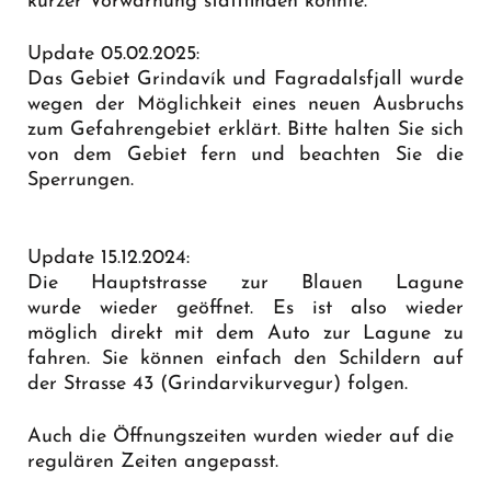
kurzer Vorwarnung stattfinden könnte.
Update 05.02.2025:
Das Gebiet Grindavík und Fagradalsfjall wurde
wegen der Möglichkeit eines neuen Ausbruchs
zum Gefahrengebiet erklärt. Bitte halten Sie sich
von dem Gebiet fern und beachten Sie die
Sperrungen.
Update 15.12.2024:
Die Hauptstrasse zur Blauen Lagune
wurde wieder geöffnet. Es ist also wieder
möglich direkt mit dem Auto zur Lagune zu
fahren. Sie können einfach den Schildern auf
der Strasse 43 (Grindarvikurvegur) folgen.
Auch die Öffnungszeiten wurden wieder auf die
regulären Zeiten angepasst.