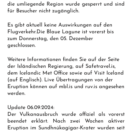
die umliegende Region wurde gesperrt und sind
für Besucher nicht zugänglich.
Es gibt aktuell keine Auswirkungen auf den
Flugverkehr.Die Blaue Lagune ist vorerst bis
zum Donnerstag, den 05. Dezember
geschlossen.
Weitere Informationen finden Sie auf der Seite
der Isländischen Regierung, auf Safetravel.is,
dem Icelandic Met Office sowie auf Visit Iceland
(auf Englisch). Live Übertragungen von der
Eruption können auf mbl.is und ruv.is angesehen
werden.
Update 06.09.2024:
Der Vulkanausbruch wurde offiziel als vorerst
beendet erklärt. Nach zwei Wochen aktiver
Eruption im Sundhnúkagígar-Krater wurden seit