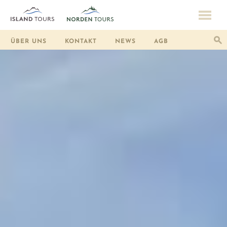
ÜBER UNS
KONTAKT
NEWS
AGB