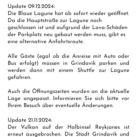
Update 09.12.2024:
Die Blaue Lagune hat ab sofort wieder geöffnet.
Da die Hauptstraße zur Lagune noch
geschlossen ist und aufgrund der Lava-Schäden
der Parkplatz neu gebaut werden muss, gibt es
eine
alternative Anfahrtsroute
.
Alle Gäste (egal ob die Anreise mit Auto oder
Bus erfolgt) müssen in Grindavik parken und
werden dann mit einem Shuttle zur Lagune
gefahren.
Auch die Öffnungszeiten wurden an die aktuelle
Lage angepasst. Informieren Sie sich bitte vor
Ihrem Besuch über eventuelle Änderungen.
Update 21.11.2024:
Der Vulkan auf der Halbinsel Reykjanes ist
erneut ausgebrochen. Die Stadt Grindavik und