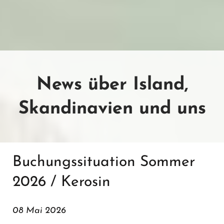
News über Island,
Skandinavien und uns
Buchungssituation Sommer
2026 / Kerosin
08 Mai 2026