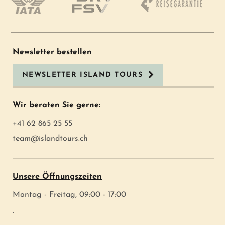
Newsletter bestellen
NEWSLETTER ISLAND TOURS
Wir beraten Sie gerne:
+41 62 865 25 55
team@islandtours.ch
Unsere Öffnungszeiten
Montag - Freitag, 09:00 - 17:00
.