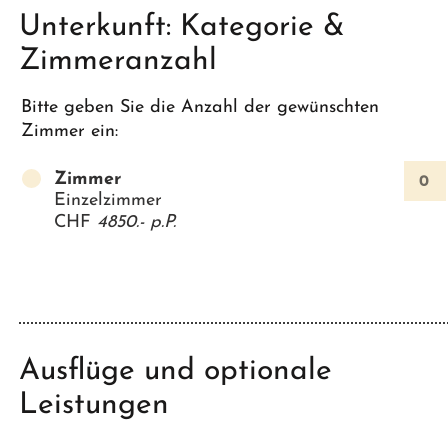
Unterkunft: Kategorie &
Zimmeranzahl
Bitte geben Sie die Anzahl der gewünschten
Zimmer ein:
Zimmer
Einzelzimmer
CHF
4850.-
p.P.
Ausflüge und optionale
Leistungen