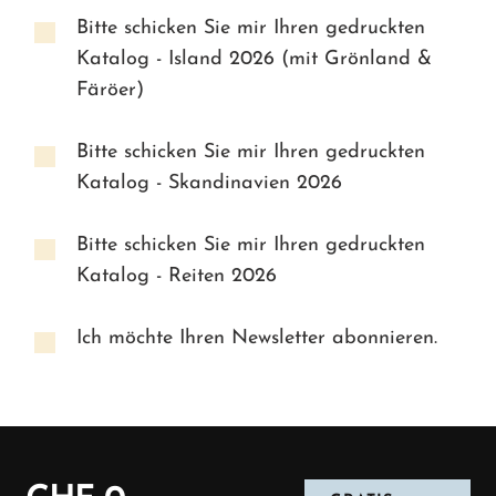
Bitte schicken Sie mir Ihren gedruckten
Katalog - Island 2026 (mit Grönland &
Färöer)
Bitte schicken Sie mir Ihren gedruckten
Katalog - Skandinavien 2026
Bitte schicken Sie mir Ihren gedruckten
Katalog - Reiten 2026
Ich möchte Ihren Newsletter abonnieren.