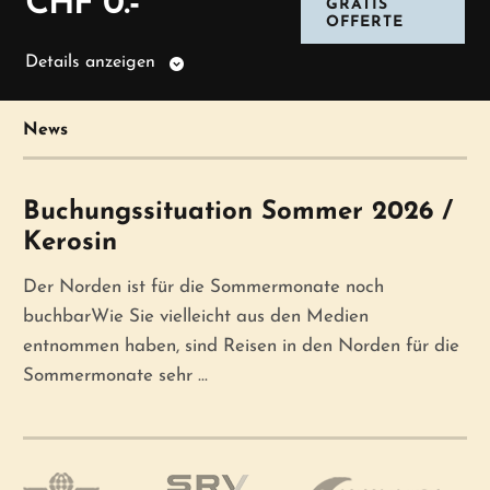
CHF 0.-
GRATIS
OFFERTE
Details anzeigen
News
Buchungssituation Sommer 2026 /
Kerosin
Der Norden ist für die Sommermonate noch
buchbarWie Sie vielleicht aus den Medien
entnommen haben, sind Reisen in den Norden für die
Sommermonate sehr ...