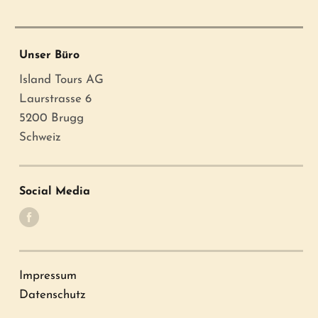
Unser Büro
Island Tours AG
Laurstrasse 6
5200 Brugg
Schweiz
Social Media
Impressum
Datenschutz