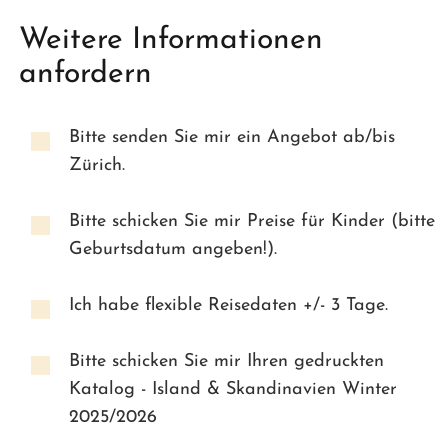
Weitere Informationen
anfordern
Bitte senden Sie mir ein Angebot ab/bis
Zürich.
Bitte schicken Sie mir Preise für Kinder (bitte
Geburtsdatum angeben!).
Ich habe flexible Reisedaten +/- 3 Tage.
Bitte schicken Sie mir Ihren gedruckten
Katalog - Island & Skandinavien Winter
2025/2026