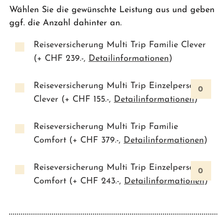
Wählen Sie die gewünschte Leistung aus und geben
ggf. die Anzahl dahinter an.
Reiseversicherung Multi Trip Familie Clever
(+ CHF
239.-
,
Detailinformationen
)
Reiseversicherung Multi Trip Einzelperson
Clever (+ CHF
155.-
,
Detailinformationen
)
Reiseversicherung Multi Trip Familie
Comfort (+ CHF
379.-
,
Detailinformationen
)
Reiseversicherung Multi Trip Einzelperson
Comfort (+ CHF
243.-
,
Detailinformationen
)