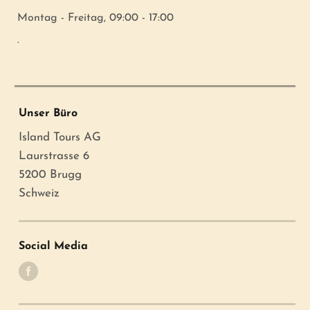
Montag - Freitag, 09:00 - 17:00
.
Unser Büro
Island Tours AG
Laurstrasse 6
5200 Brugg
Schweiz
Social Media