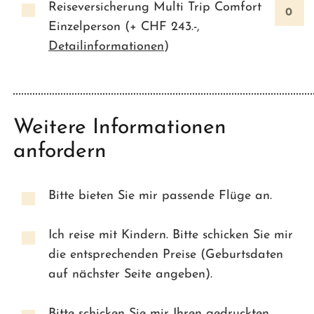
Reiseversicherung Multi Trip Comfort
Einzelperson (+ CHF
243.-
,
Detailinformationen
)
Weitere Informationen
anfordern
Bitte bieten Sie mir passende Flüge an.
Ich reise mit Kindern. Bitte schicken Sie mir
die entsprechenden Preise (Geburtsdaten
auf nächster Seite angeben).
Bitte schicken Sie mir Ihren gedruckten