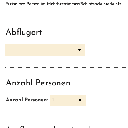
Preise pro Person im Mehrbettzimmer/Schlafsackunterkunft
Abflugort
Anzahl Personen
Anzahl Personen:
1