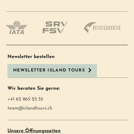
Newsletter bestellen
NEWSLETTER ISLAND TOURS
Wir beraten Sie gerne:
+41 62 865 25 55
team@islandtours.ch
Unsere Öffnungszeiten