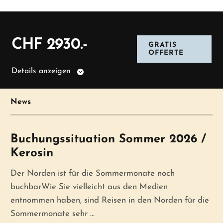
CHF 2930.-
GRATIS
OFFERTE
Details anzeigen
News
Buchungssituation Sommer 2026 /
Kerosin
Der Norden ist für die Sommermonate noch
buchbarWie Sie vielleicht aus den Medien
entnommen haben, sind Reisen in den Norden für die
Sommermonate sehr ...