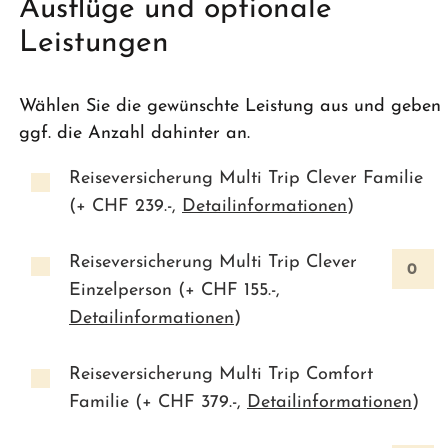
Ausflüge und optionale
Leistungen
Wählen Sie die gewünschte Leistung aus und geben
ggf. die Anzahl dahinter an.
Reiseversicherung Multi Trip Clever Familie
(+ CHF
239.-
,
Detailinformationen
)
Reiseversicherung Multi Trip Clever
Einzelperson (+ CHF
155.-
,
Detailinformationen
)
Reiseversicherung Multi Trip Comfort
Familie (+ CHF
379.-
,
Detailinformationen
)