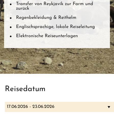
Transfer von Reykjavík zur Farm und
zurück
Regenbekleidung & Reithelm
Englischsprachige, lokale Reiseleitung
Elektronische Reiseunterlagen
Reisedatum
17.06.2026 - 23.06.2026