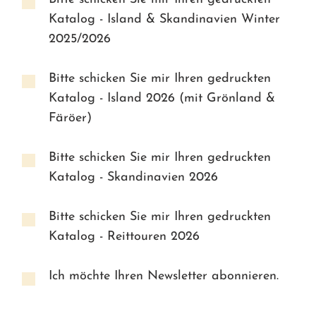
Katalog - Island & Skandinavien Winter
2025/2026
Bitte schicken Sie mir Ihren gedruckten
Katalog - Island 2026 (mit Grönland &
Färöer)
Bitte schicken Sie mir Ihren gedruckten
Katalog - Skandinavien 2026
Bitte schicken Sie mir Ihren gedruckten
Katalog - Reittouren 2026
Ich möchte Ihren Newsletter abonnieren.