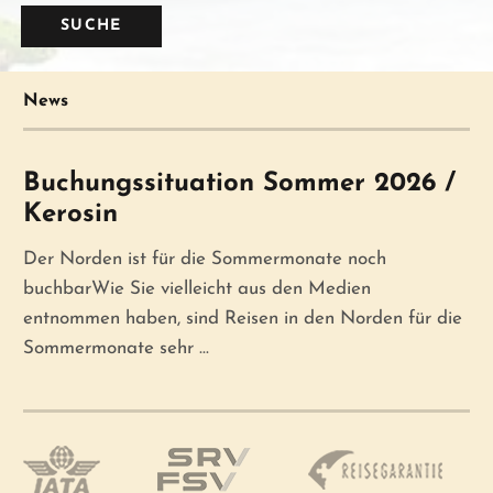
News
Buchungssituation Sommer 2026 /
Kerosin
Der Norden ist für die Sommermonate noch
buchbarWie Sie vielleicht aus den Medien
entnommen haben, sind Reisen in den Norden für die
Sommermonate sehr ...