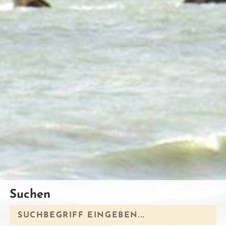
Suchen