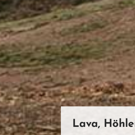
Lava, Höhle