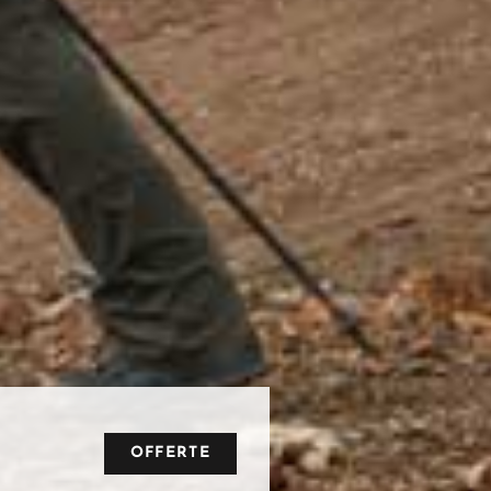
OFFERTE